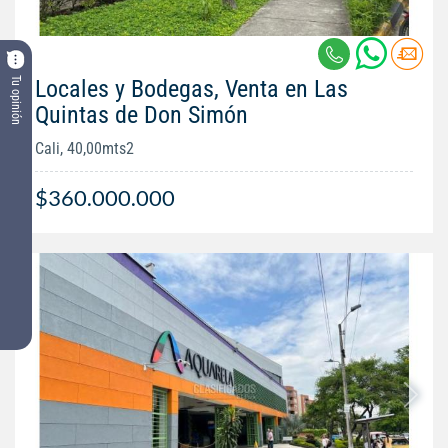
Tu opinión
Locales y Bodegas, Venta en Las
Quintas de Don Simón
Cali, 40,00mts2
$360.000.000