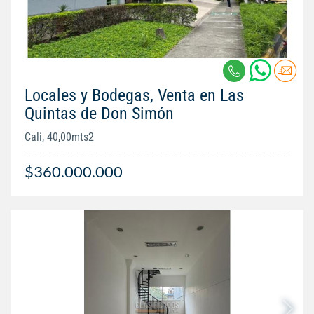
Locales y Bodegas, Venta en Las
Quintas de Don Simón
Cali, 40,00mts2
$360.000.000