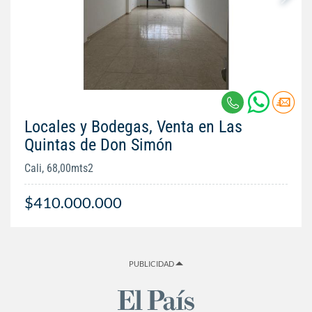
Locales y Bodegas, Venta en Las
Quintas de Don Simón
Cali, 68,00mts2
$410.000.000
PUBLICIDAD