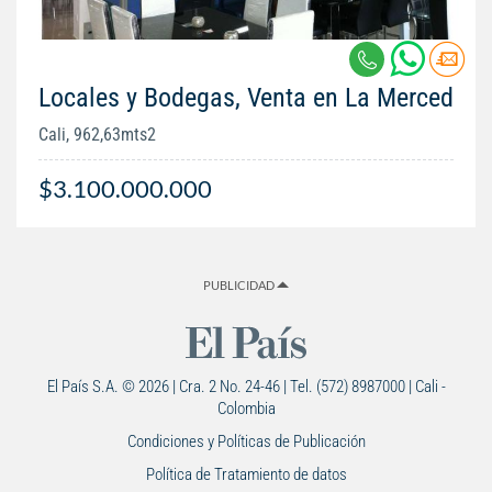
Locales y Bodegas, Venta en La Merced
Cali, 962,63mts2
$3.100.000.000
PUBLICIDAD
El País S.A. © 2026 | Cra. 2 No. 24-46 | Tel. (572) 8987000 | Cali -
Colombia
Condiciones y Políticas de Publicación
Política de Tratamiento de datos