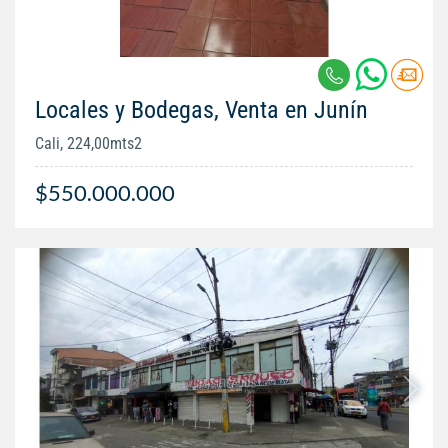
Locales y Bodegas, Venta en Junín
Cali, 224,00mts2
$550.000.000