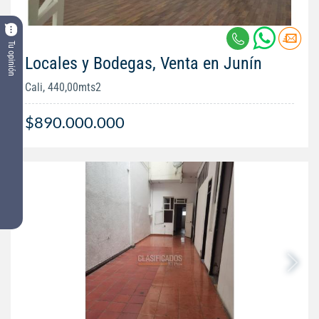
Tu opinión
Locales y Bodegas, Venta en Junín
Cali, 440,00mts2
$890.000.000