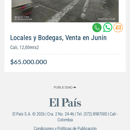
Locales y Bodegas, Venta en Junín
Cali, 12,00mts2
$65.000.000
PUBLICIDAD
El País S.A. © 2026 | Cra. 2 No. 24-46 | Tel. (572) 8987000 | Cali -
Colombia
Condiciones y Políticas de Publicación