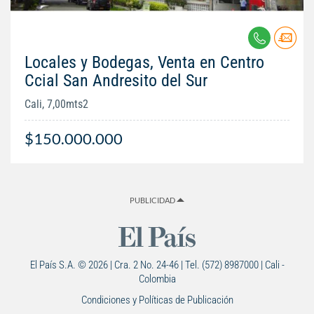
Locales y Bodegas, Venta en Centro
Ccial San Andresito del Sur
Cali, 7,00mts2
$150.000.000
PUBLICIDAD
El País S.A. © 2026 | Cra. 2 No. 24-46 | Tel. (572) 8987000 | Cali -
Colombia
Condiciones y Políticas de Publicación