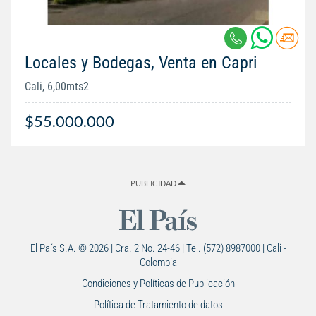
Locales y Bodegas, Venta en Capri
Cali, 6,00mts2
$55.000.000
PUBLICIDAD
El País S.A. © 2026 | Cra. 2 No. 24-46 | Tel. (572) 8987000 | Cali -
Colombia
Condiciones y Políticas de Publicación
Política de Tratamiento de datos