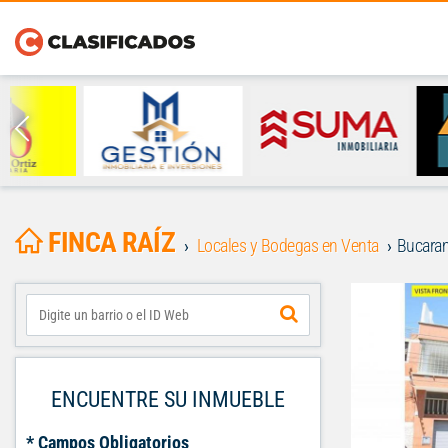
FINCA RAÍZ
Locales y Bodegas en Venta
Bucara
ENCUENTRE SU INMUEBLE
* Campos Obligatorios