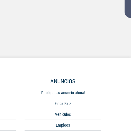
ANUNCIOS
¡Publique su anuncio ahora!
Finca Raíz
Vehículos
Empleos