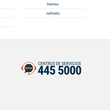
Diversos
Judiciales
CENTROS DE SERVICIOS
445 5000