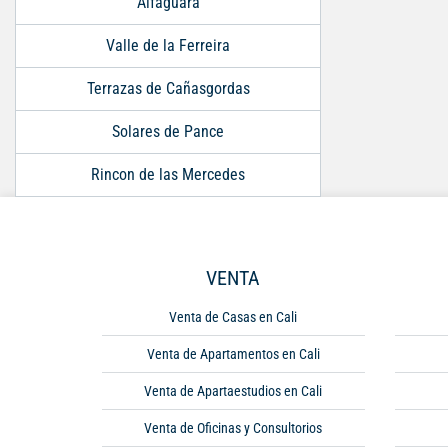
Alfaguara
Valle de la Ferreira
Terrazas de Cañasgordas
Solares de Pance
Rincon de las Mercedes
VENTA
Venta de Casas en Cali
Venta de Apartamentos en Cali
Venta de Apartaestudios en Cali
Venta de Oficinas y Consultorios