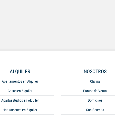
ALQUILER
NOSOTROS
Apartamentos en Alquiler
Oficina
Casas en Alquiler
Puntos de Venta
Apartaestudios en Alquiler
Domicilios
Habitaciones en Alquiler
Contáctenos