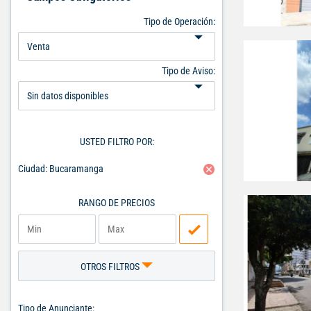
Tipo de Operación:
Tipo de Aviso:
USTED FILTRO POR:
Ciudad: Bucaramanga
RANGO DE PRECIOS
OTROS FILTROS
Tipo de Anunciante: