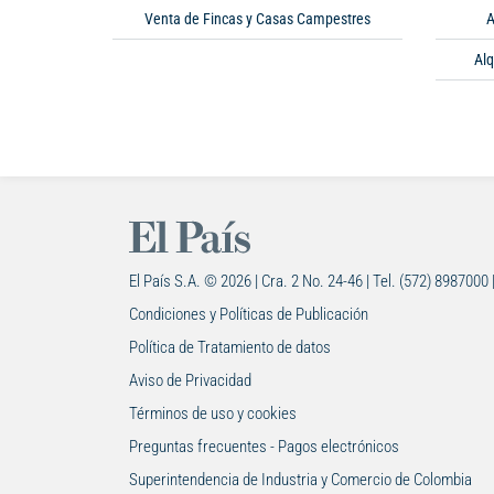
Venta de Fincas y Casas Campestres
A
Alq
El País S.A. © 2026 | Cra. 2 No. 24-46 | Tel. (572) 8987000 
Condiciones y Políticas de Publicación
Política de Tratamiento de datos
Aviso de Privacidad
Términos de uso y cookies
Preguntas frecuentes - Pagos electrónicos
Superintendencia de Industria y Comercio de Colombia