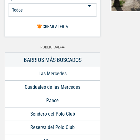
CREAR ALERTA
PUBLICIDAD
BARRIOS MÁS BUSCADOS
Las Mercedes
Guaduales de las Mercedes
Pance
Sendero del Polo Club
Reserva del Polo Club