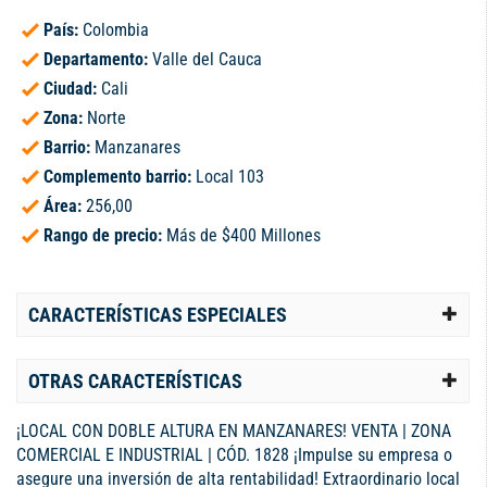
País:
Colombia
Departamento:
Valle del Cauca
Ciudad:
Cali
Zona:
Norte
Barrio:
Manzanares
Complemento barrio:
Local 103
Área:
256,00
Rango de precio:
Más de $400 Millones
CARACTERÍSTICAS ESPECIALES
OTRAS CARACTERÍSTICAS
¡LOCAL CON DOBLE ALTURA EN MANZANARES! VENTA | ZONA
COMERCIAL E INDUSTRIAL | CÓD. 1828 ¡Impulse su empresa o
asegure una inversión de alta rentabilidad! Extraordinario local