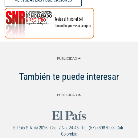
PUBLICIDAD
También te puede interesar
PUBLICIDAD
El País S.A. © 2026 | Cra. 2 No. 24-46 | Tel. (572) 8987000 | Cali -
Colombia