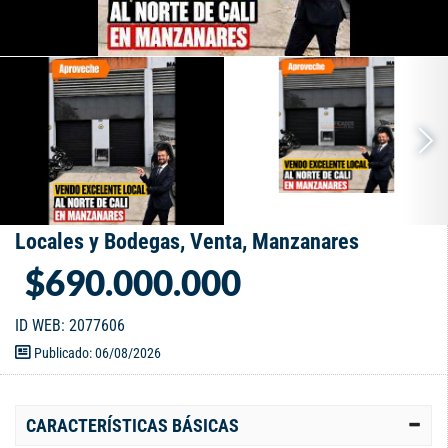
Locales y Bodegas, Venta, Manzanares
$690.000.000
ID WEB: 2077606
Publicado: 06/08/2026
CARACTERÍSTICAS BÁSICAS