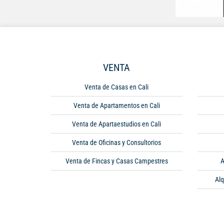
VENTA
Venta de Casas en Cali
Venta de Apartamentos en Cali
Venta de Apartaestudios en Cali
Venta de Oficinas y Consultorios
Venta de Fincas y Casas Campestres
A
Alq