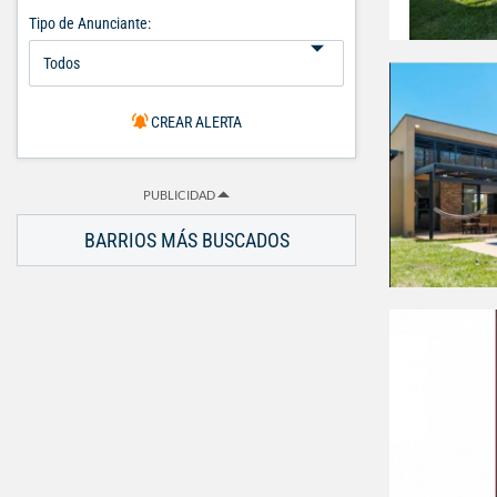
Tipo de Anunciante:
CREAR ALERTA
PUBLICIDAD
BARRIOS MÁS BUSCADOS