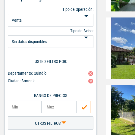
Tipo de Operación:
Tipo de Aviso:
USTED FILTRO POR:
Departamento: Quindío
Ciudad: Armenia
RANGO DE PRECIOS
OTROS FILTROS