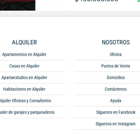
ALQUILER
NOSOTROS
Apartamentos en Alquiler
Oficina
Casas en Alquiler
Puntos de Venta
Apartaestudios en Alquiler
Domicilios
Habitaciones en Alquiler
Contáctenos
lquiler Oficinas y Consultorios
Ayuda
uiler de garajes y parqueaderos
Síguenos en Facebook
Síguenos en Instagram