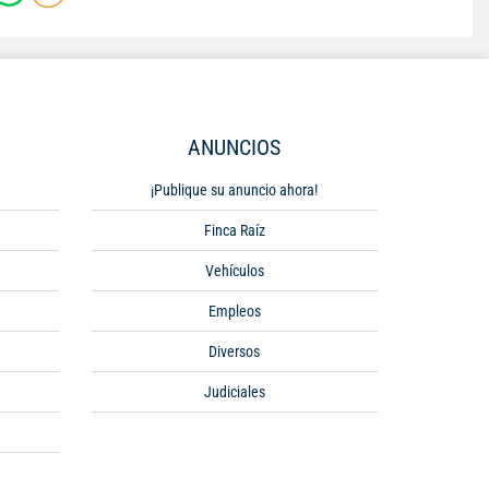
ANUNCIOS
¡Publique su anuncio ahora!
Finca Raíz
Vehículos
Empleos
Diversos
Judiciales