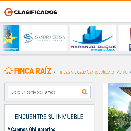
FINCA RAÍZ
Fincas y Casas Campestres en Venta
ENCUENTRE SU INMUEBLE
* Campos Obligatorios