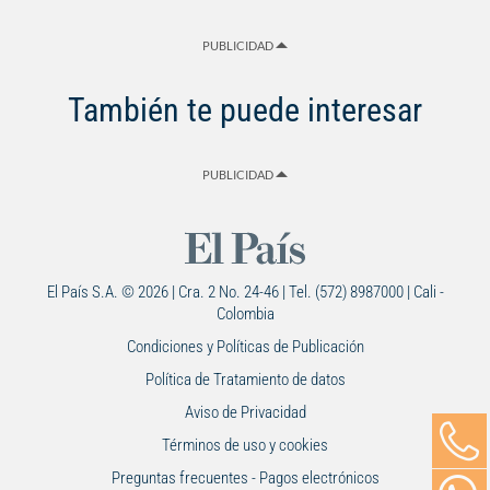
PUBLICIDAD
También te puede interesar
PUBLICIDAD
El País S.A. © 2026 | Cra. 2 No. 24-46 | Tel. (572) 8987000 | Cali -
Colombia
Condiciones y Políticas de Publicación
Política de Tratamiento de datos
Aviso de Privacidad
Términos de uso y cookies
Preguntas frecuentes - Pagos electrónicos