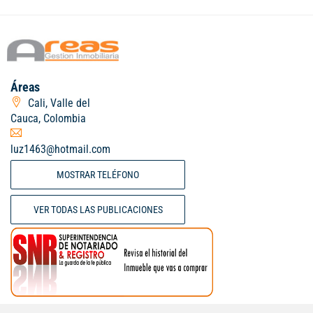
Áreas
Cali, Valle del
Cauca, Colombia
luz1463@hotmail.com
MOSTRAR TELÉFONO
VER TODAS LAS PUBLICACIONES