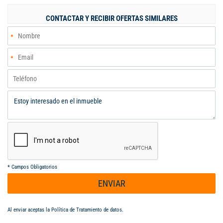
$1700.000.000
CONTACTAR Y RECIBIR OFERTAS SIMILARES
*
Campos Obligatorios
ENVIAR
Al enviar aceptas la
Política de Tratamiento de datos
.