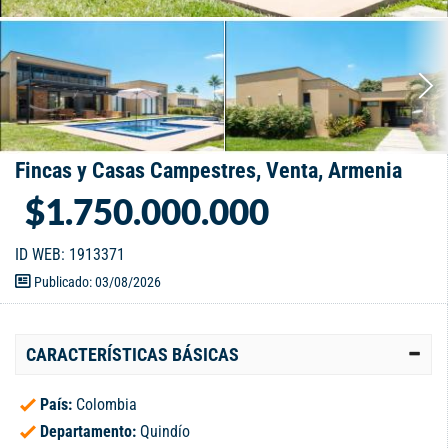
Fincas y Casas Campestres, Venta, Armenia
$1.750.000.000
ID WEB: 1913371
Publicado: 03/08/2026
CARACTERÍSTICAS BÁSICAS
País:
Colombia
Departamento:
Quindío