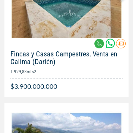
Fincas y Casas Campestres, Venta en
Calima (Darién)
1.929,83mts2
$3.900.000.000