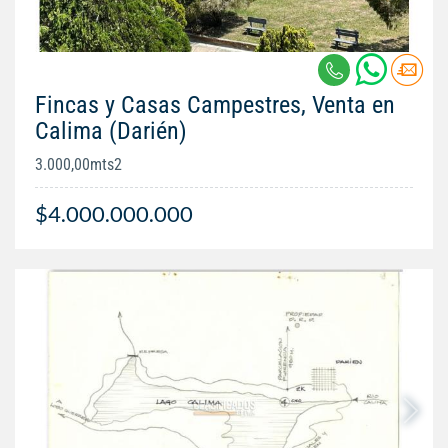
Fincas y Casas Campestres, Venta en
Calima (Darién)
3.000,00mts2
$4.000.000.000