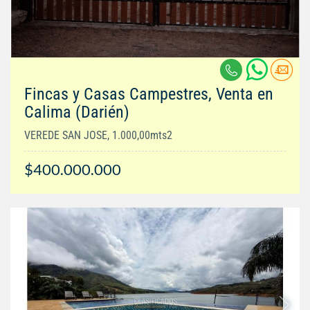
Fincas y Casas Campestres, Venta en
Calima (Darién)
VEREDE SAN JOSE, 1.000,00mts2
$400.000.000