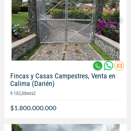
Fincas y Casas Campestres, Venta en
Calima (Darién)
9.102,00mts2
$1.800.000.000