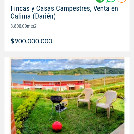
Fincas y Casas Campestres, Venta en
Calima (Darién)
3.800,00mts2
$900.000.000