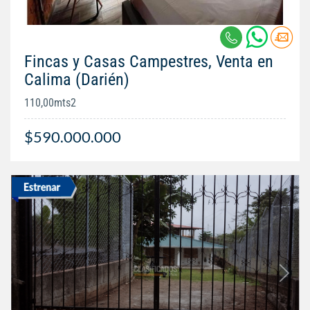
Fincas y Casas Campestres, Venta en
Calima (Darién)
110,00mts2
$590.000.000