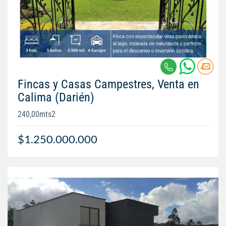
Fincas y Casas Campestres, Venta en
Calima (Darién)
240,00mts2
$1.250.000.000