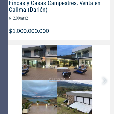
Fincas y Casas Campestres, Venta en
Calima (Darién)
612,00mts2
$1.000.000.000