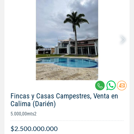
Fincas y Casas Campestres, Venta en
Calima (Darién)
5.000,00mts2
$2.500.000.000