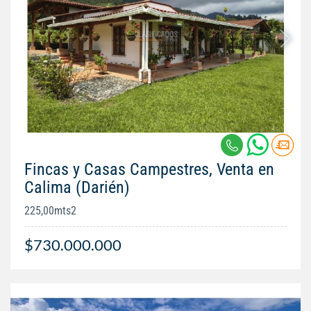
Fincas y Casas Campestres, Venta en
Calima (Darién)
225,00mts2
$730.000.000