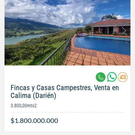
Fincas y Casas Campestres, Venta en
Calima (Darién)
3.800,00mts2
$1.800.000.000