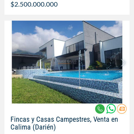
$2.500.000.000
Fincas y Casas Campestres, Venta en
Calima (Darién)