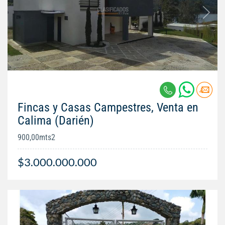
Fincas y Casas Campestres, Venta en
Calima (Darién)
900,00mts2
$3.000.000.000