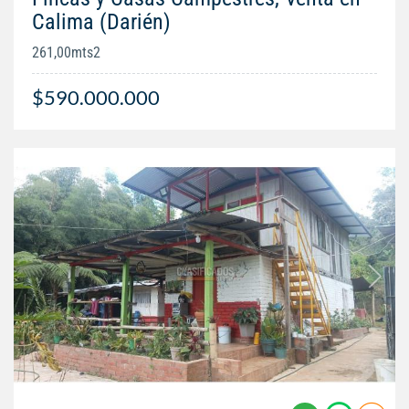
Calima (Darién)
261,00mts2
$590.000.000