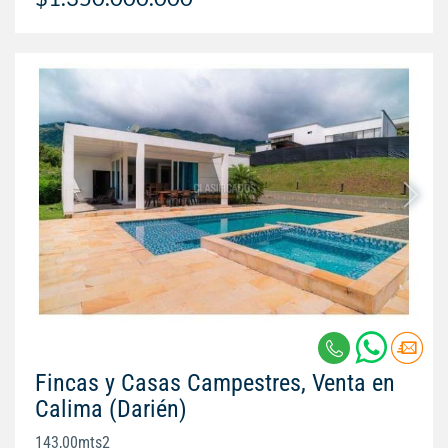
Fincas y Casas Campestres, Venta en
Calima (Darién)
143,00mts2