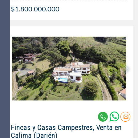
$1.800.000.000
Fincas y Casas Campestres, Venta en
Calima (Darién)