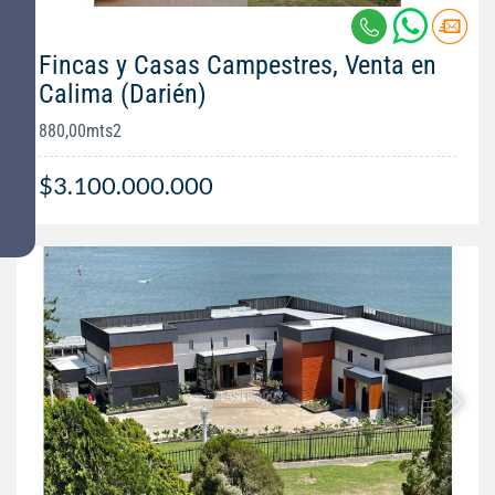
Fincas y Casas Campestres, Venta en
Calima (Darién)
880,00mts2
$3.100.000.000