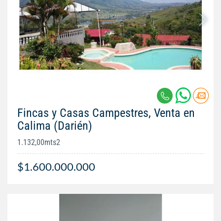
Fincas y Casas Campestres, Venta en
Calima (Darién)
1.132,00mts2
$1.600.000.000