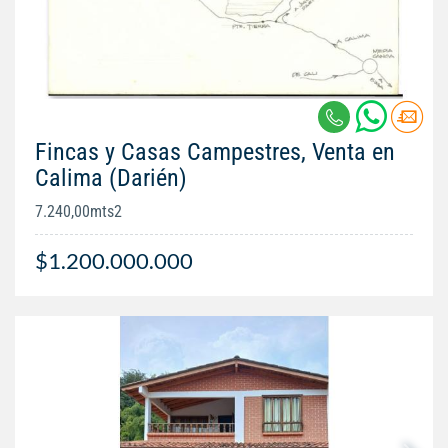
Fincas y Casas Campestres, Venta en
Calima (Darién)
7.240,00mts2
$1.200.000.000