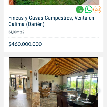
Fincas y Casas Campestres, Venta en
Calima (Darién)
64,00mts2
$460.000.000