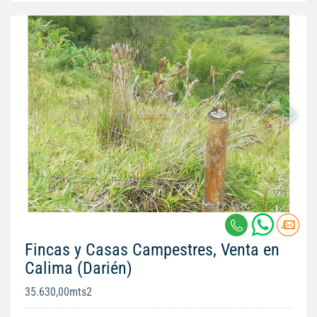
Fincas y Casas Campestres, Venta en
Calima (Darién)
35.630,00mts2