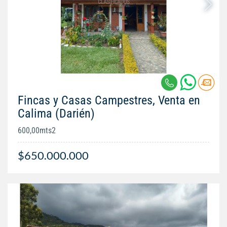
Fincas y Casas Campestres, Venta en
Calima (Darién)
600,00mts2
$650.000.000