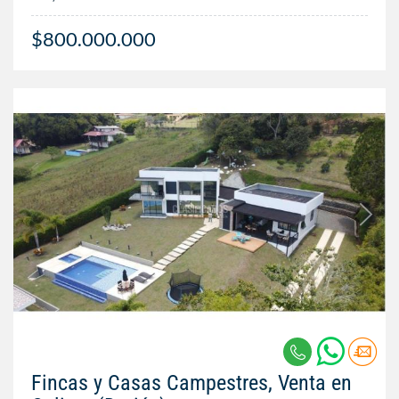
$800.000.000
Fincas y Casas Campestres, Venta en