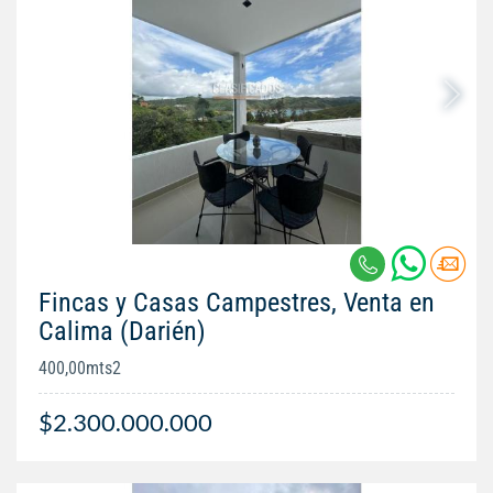
Fincas y Casas Campestres, Venta en
Calima (Darién)
400,00mts2
$2.300.000.000