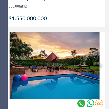
580,00mts2
$1.550.000.000