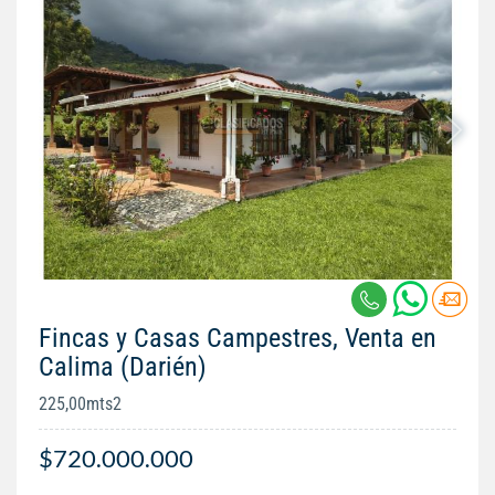
Fincas y Casas Campestres, Venta en
Calima (Darién)
225,00mts2
$720.000.000