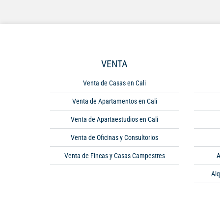
VENTA
Venta de Casas en Cali
Venta de Apartamentos en Cali
Venta de Apartaestudios en Cali
Venta de Oficinas y Consultorios
Venta de Fincas y Casas Campestres
A
Alq