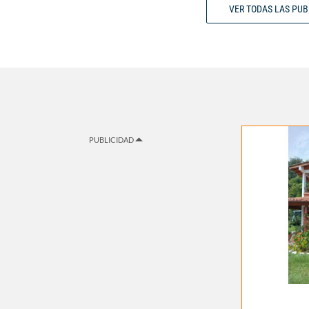
VER TODAS LAS PU
PUBLICIDAD