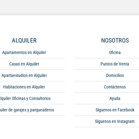
ALQUILER
NOSOTROS
Apartamentos en Alquiler
Oficina
Casas en Alquiler
Puntos de Venta
Apartaestudios en Alquiler
Domicilios
Habitaciones en Alquiler
Contáctenos
lquiler Oficinas y Consultorios
Ayuda
uiler de garajes y parqueaderos
Síguenos en Facebook
Síguenos en Instagram