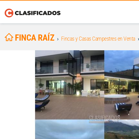
FINCA RAÍZ
Fincas y Casas Campestres en Venta