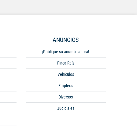
ANUNCIOS
¡Publique su anuncio ahora!
Finca Raíz
Vehículos
Empleos
Diversos
Judiciales