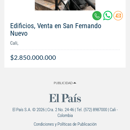
Edificios, Venta en San Fernando
Nuevo
Cali,
$2.850.000.000
PUBLICIDAD
El País S.A. © 2026 | Cra. 2 No. 24-46 | Tel. (572) 8987000 | Cali -
Colombia
Condiciones y Políticas de Publicación