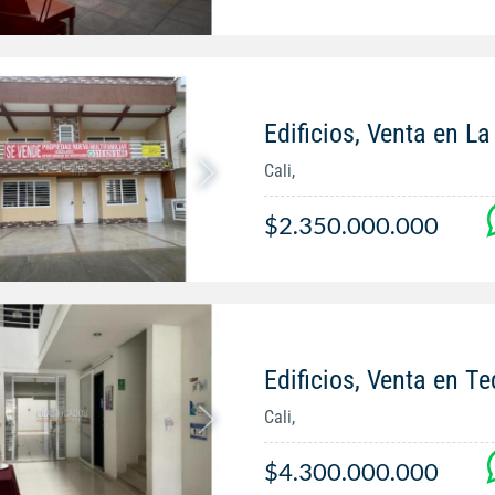
Edificios, Venta en La
Cali,
$2.350.000.000
Edificios, Venta en 
Cali,
$4.300.000.000