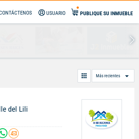
CONTÁCTENOS
USUARIO
PUBLIQUE SU INMUEBLE
Or
Po
le del Lili