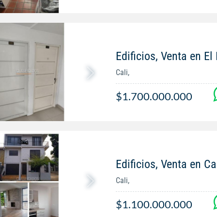
Edificios, Venta en El
Cali,
$1.700.000.000
Edificios, Venta en Ca
Cali,
$1.100.000.000