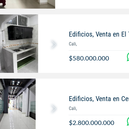
Edificios, Venta en El
Cali,
$580.000.000
Edificios, Venta en Ce
Cali,
$2.800.000.000