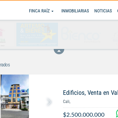
FINCA RAÍZ
INMOBILIARIAS
NOTICIAS
trados
Edificios, Venta en Val
Cali,
$2.500.000.000