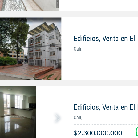
Edificios, Venta en El
Cali,
Edificios, Venta en El
Cali,
$2.300.000.000