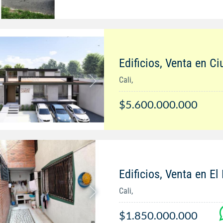
Edificios, Venta en C
Cali,
$5.600.000.000
Edificios, Venta en El
Cali,
$1.850.000.000