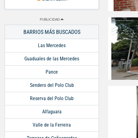
PUBLICIDAD
BARRIOS MÁS BUSCADOS
Las Mercedes
Guaduales de las Mercedes
Pance
Sendero del Polo Club
Reserva del Polo Club
Alfaguara
Valle de la Ferreira