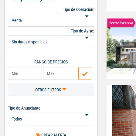
Tipo de Operación:
Tipo de Aviso:
RANGO DE PRECIOS
OTROS FILTROS
Tipo de Anunciante:
CREAR ALERTA