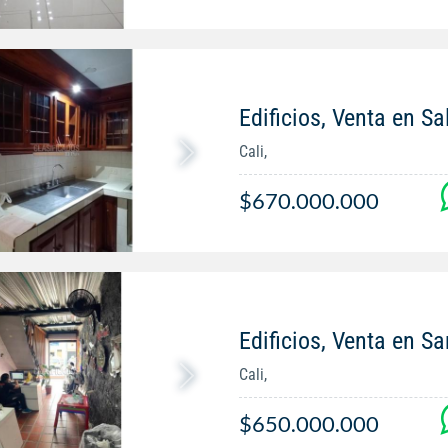
Edificios, Venta en S
Cali,
$670.000.000
Edificios, Venta en S
Cali,
$650.000.000