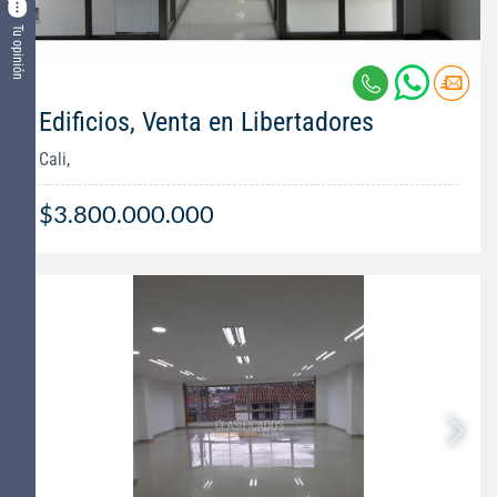
Tu opinión
Edificios, Venta en Libertadores
Cali,
$3.800.000.000