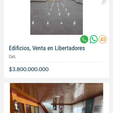
Edificios, Venta en Libertadores
Cali,
$3.800.000.000