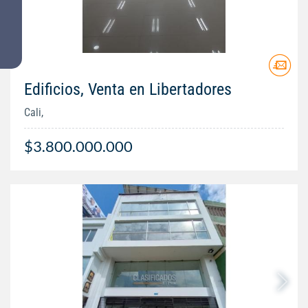
Edificios, Venta en Libertadores
Cali,
$3.800.000.000