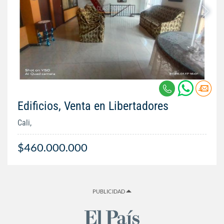
Edificios, Venta en Libertadores
Cali,
$460.000.000
PUBLICIDAD