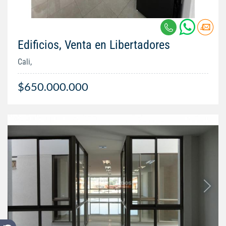
Edificios, Venta en Libertadores
Cali,
$650.000.000