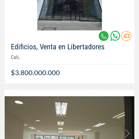
Edificios, Venta en Libertadores
Cali,
$3.800.000.000