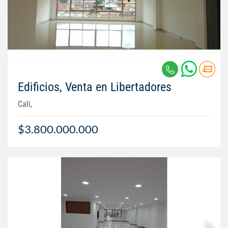
Edificios, Venta en Libertadores
Cali,
$3.800.000.000