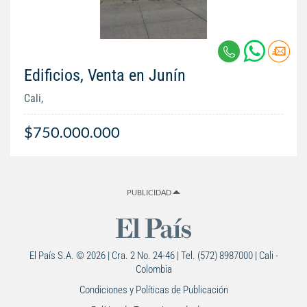
Edificios, Venta en Junín
Cali,
$750.000.000
PUBLICIDAD
El País S.A. © 2026 | Cra. 2 No. 24-46 | Tel. (572) 8987000 | Cali -
Colombia
Condiciones y Políticas de Publicación