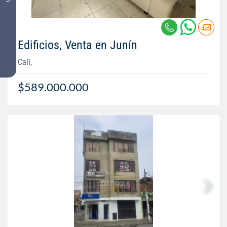
Edificios, Venta en Junín
Cali,
$589.000.000