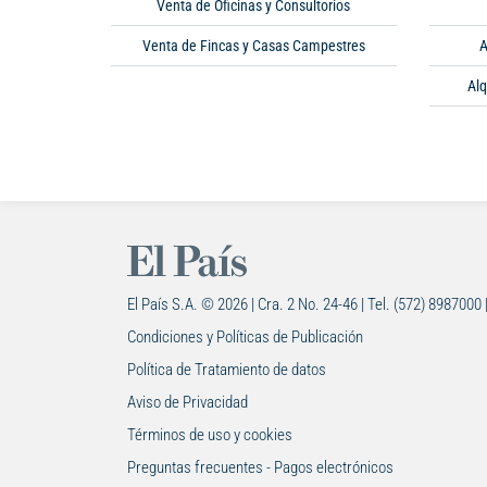
Venta de Oficinas y Consultorios
Venta de Fincas y Casas Campestres
A
Alq
El País S.A. © 2026 | Cra. 2 No. 24-46 | Tel. (572) 8987000 
Condiciones y Políticas de Publicación
Política de Tratamiento de datos
Aviso de Privacidad
Términos de uso y cookies
Preguntas frecuentes - Pagos electrónicos