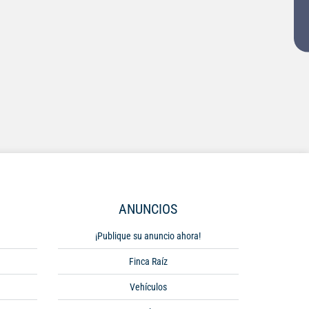
ANUNCIOS
¡Publique su anuncio ahora!
Finca Raíz
Vehículos