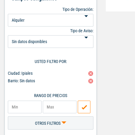
Tipo de Operación:
Tipo de Aviso:
USTED FILTRO POR:
Ciudad: Ipiales
Barrio: Sin datos
RANGO DE PRECIOS
OTROS FILTROS