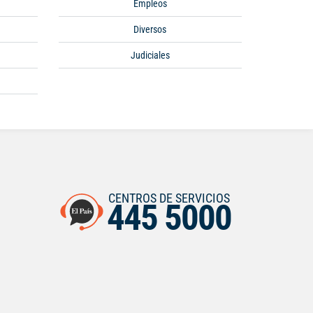
Empleos
Diversos
Judiciales
CENTROS DE SERVICIOS
445 5000