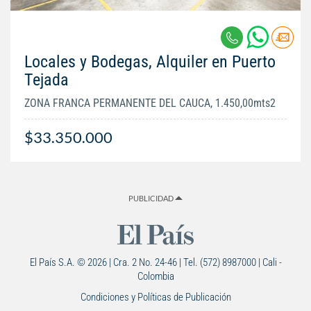
Locales y Bodegas, Alquiler en Puerto
Tejada
ZONA FRANCA PERMANENTE DEL CAUCA, 1.450,00mts2
$33.350.000
PUBLICIDAD
El País S.A. © 2026 | Cra. 2 No. 24-46 | Tel. (572) 8987000 | Cali -
Colombia
Condiciones y Políticas de Publicación