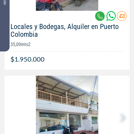
Locales y Bodegas, Alquiler en Puerto
Colombia
35,00mts2
$1.950.000