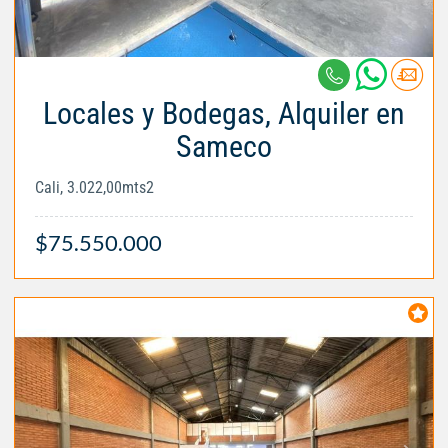
Locales y Bodegas, Alquiler en
Sameco
Cali, 3.022,00mts2
$75.550.000