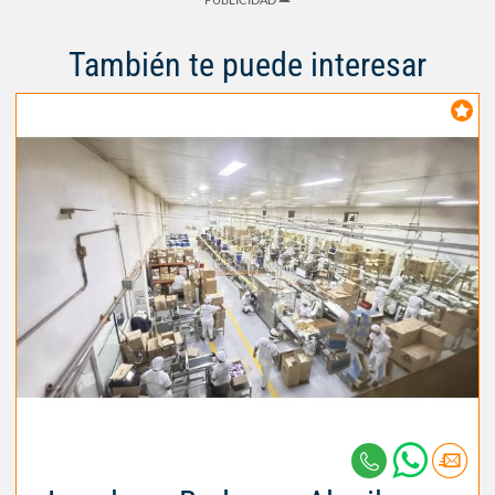
También te puede interesar