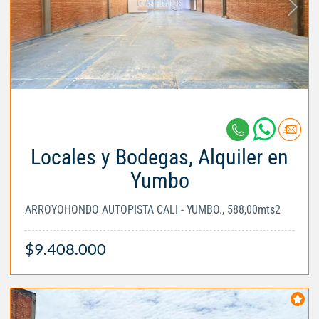
Locales y Bodegas, Alquiler en
Yumbo
ARROYOHONDO AUTOPISTA CALI - YUMBO., 588,00mts2
$9.408.000