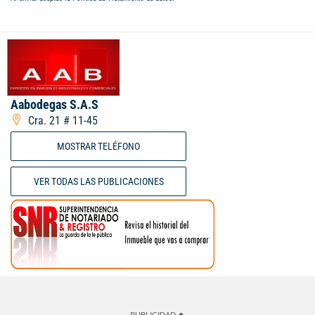
Aabodegas S.A.S
Cra. 21 # 11-45
MOSTRAR TELÉFONO
VER TODAS LAS PUBLICACIONES
PUBLICIDAD