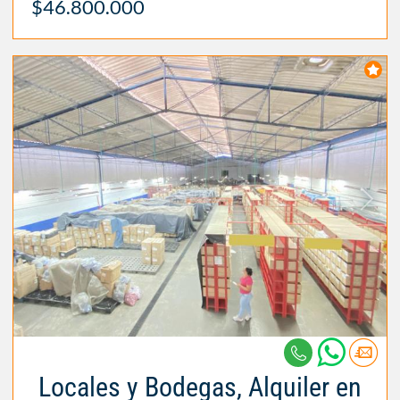
$46.800.000
Locales y Bodegas, Alquiler en