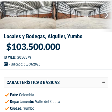
Locales y Bodegas, Alquiler, Yumbo
$103.500.000
ID WEB: 2056579
Publicado: 05/08/2026
CARACTERÍSTICAS BÁSICAS
País:
Colombia
Departamento:
Valle del Cauca
Ciudad:
Yumbo