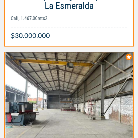
La Esmeralda
Cali, 1.467,00mts2
$30.000.000