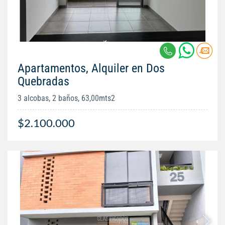
Apartamentos, Alquiler en Dos
Quebradas
3 alcobas, 2 baños, 63,00mts2
$2.100.000