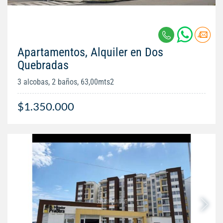
Apartamentos, Alquiler en Dos
Quebradas
3 alcobas, 2 baños, 63,00mts2
$1.350.000