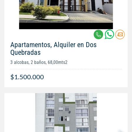
Apartamentos, Alquiler en Dos
Quebradas
3 alcobas, 2 baños, 68,00mts2
$1.500.000