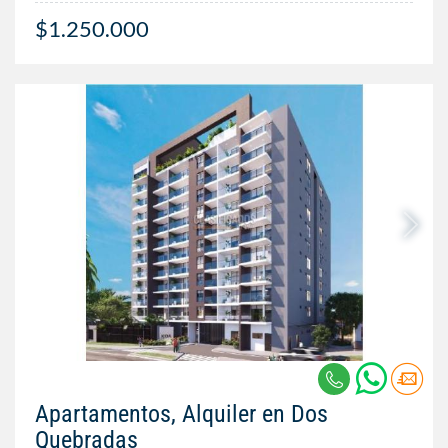
$1.250.000
Apartamentos, Alquiler en Dos
Quebradas