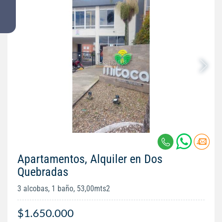
Apartamentos, Alquiler en Dos
Quebradas
3 alcobas, 1 baño, 53,00mts2
$1.650.000