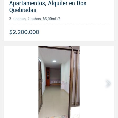
Apartamentos, Alquiler en Dos
Quebradas
3 alcobas, 2 baños, 63,00mts2
$2.200.000