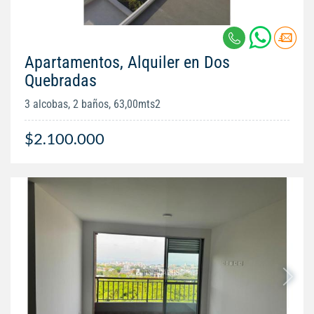
Apartamentos, Alquiler en Dos
Quebradas
3 alcobas, 2 baños, 63,00mts2
$2.100.000