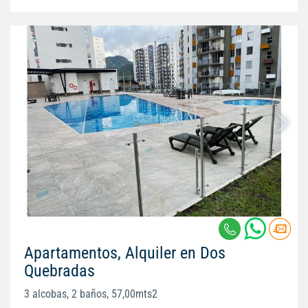
Apartamentos, Alquiler en Dos
Quebradas
3 alcobas, 2 baños, 57,00mts2