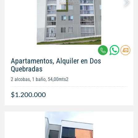
Apartamentos, Alquiler en Dos
Quebradas
2 alcobas, 1 baño, 54,00mts2
$1.200.000