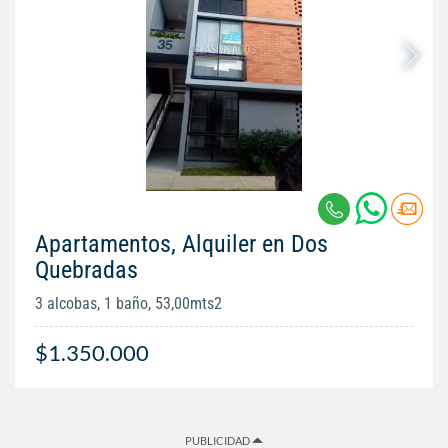
Apartamentos, Alquiler en Dos
Quebradas
3 alcobas, 1 baño, 53,00mts2
$1.350.000
PUBLICIDAD