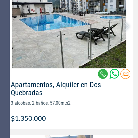
Apartamentos, Alquiler en Dos
Quebradas
3 alcobas, 2 baños, 57,00mts2
$1.350.000