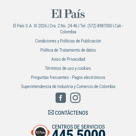
El País S.A. © 2026 | Cra. 2 No. 24-46 | Tel. (572) 8987000 | Cali -
Colombia
Condiciones y Políticas de Publicación
Política de Tratamiento de datos
Aviso de Privacidad
Términos de uso y cookies
Preguntas frecuentes - Pagos electrónicos
Superintendencia de Industria y Comercio de Colombia
CONTÁCTENOS
CENTROS DE SERVICIOS
445 5000