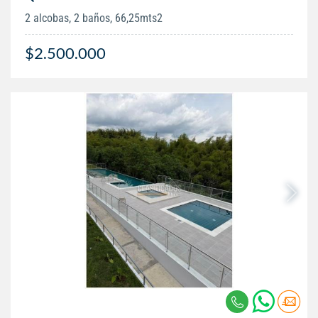
2 alcobas, 2 baños, 66,25mts2
$2.500.000