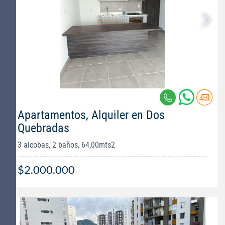
Apartamentos, Alquiler en Dos
Quebradas
3 alcobas, 2 baños, 64,00mts2
$2.000.000