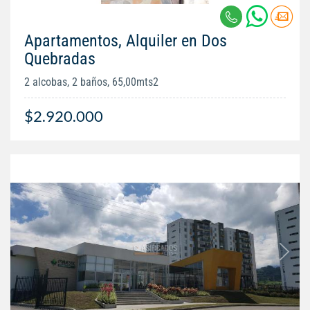
Apartamentos, Alquiler en Dos
Quebradas
2 alcobas, 2 baños, 65,00mts2
$2.920.000