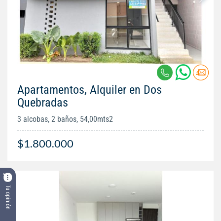
Apartamentos, Alquiler en Dos
Quebradas
3 alcobas, 2 baños, 54,00mts2
$1.800.000
Tu opinión