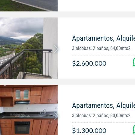
Apartamentos, Alquil
3 alcobas, 2 baños, 64,00mts2
$2.600.000
Apartamentos, Alquil
3 alcobas, 2 baños, 80,00mts2
$1.300.000