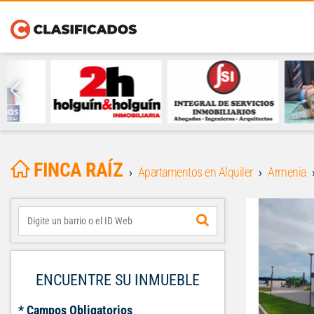
FINCA RAÍZ
Apartamentos en Alquiler
Armenia
ENCUENTRE SU INMUEBLE
* Campos Obligatorios