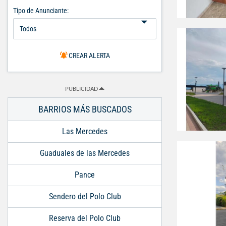
Tipo de Anunciante:
CREAR ALERTA
PUBLICIDAD
BARRIOS MÁS BUSCADOS
Las Mercedes
Guaduales de las Mercedes
Pance
Sendero del Polo Club
Reserva del Polo Club