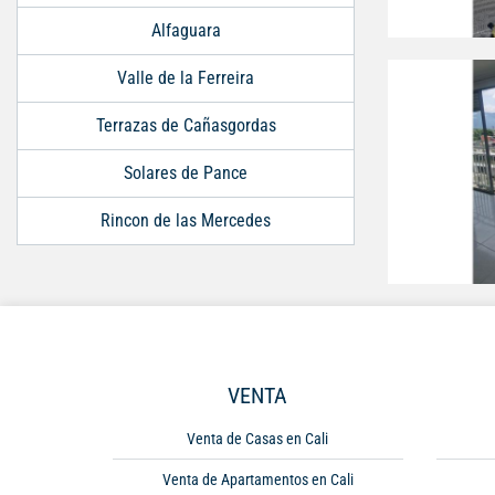
Alfaguara
Valle de la Ferreira
Terrazas de Cañasgordas
Solares de Pance
Rincon de las Mercedes
VENTA
Venta de Casas en Cali
Venta de Apartamentos en Cali