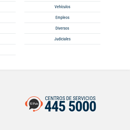
Vehículos
Empleos
Diversos
Judiciales
CENTROS DE SERVICIOS
445 5000