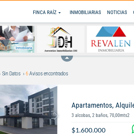
FINCA RAÍZ
INMOBILIARIAS
NOTICIAS
Sin Datos
6
Avisos encontrados
Apartamentos, Alquil
3 alcobas, 2 baños, 70,00mts2
$1.600.000