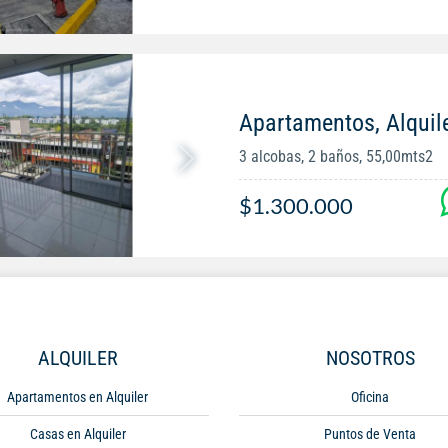
Apartamentos, Alquil
3 alcobas, 2 baños, 55,00mts2
$1.300.000
ALQUILER
NOSOTROS
Apartamentos en Alquiler
Oficina
Casas en Alquiler
Puntos de Venta