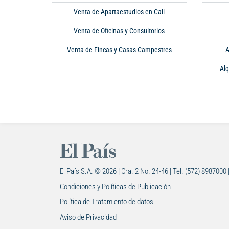
Venta de Apartaestudios en Cali
Venta de Oficinas y Consultorios
Venta de Fincas y Casas Campestres
A
Alq
El País S.A. © 2026 | Cra. 2 No. 24-46 | Tel. (572) 8987000 
Condiciones y Políticas de Publicación
Política de Tratamiento de datos
Aviso de Privacidad