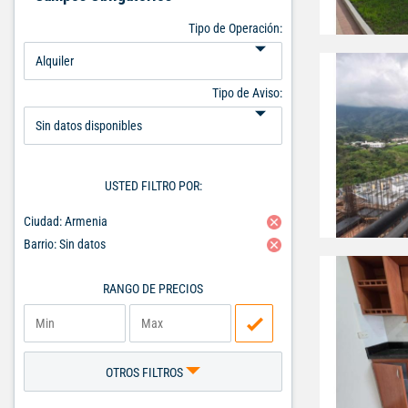
Tipo de Operación:
Tipo de Aviso:
USTED FILTRO POR:
Ciudad: Armenia
Barrio: Sin datos
RANGO DE PRECIOS
OTROS FILTROS