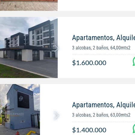
Apartamentos, Alquil
3 alcobas, 2 baños, 64,00mts2
$1.600.000
Apartamentos, Alquil
3 alcobas, 2 baños, 63,00mts2
$1.400.000