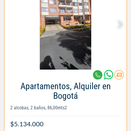
Apartamentos, Alquiler en
Bogotá
2 alcobas, 2 baños, 86,00mts2
$5.134.000