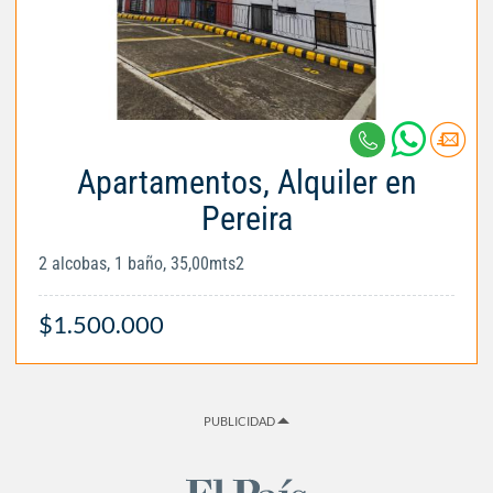
Apartamentos, Alquiler en
Pereira
2 alcobas, 1 baño, 35,00mts2
$1.500.000
PUBLICIDAD