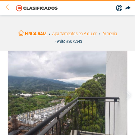
FINCA RAÍZ
Apartamentos en Alquiler
Armenia
Aviso #2075343