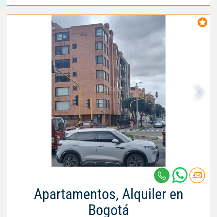
Apartamentos, Alquiler en
Bogotá