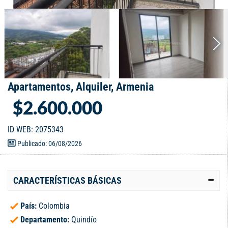
Apartamentos, Alquiler, Armenia
$2.600.000
ID WEB: 2075343
Publicado: 06/08/2026
CARACTERÍSTICAS BÁSICAS
País:
Colombia
Departamento:
Quindío