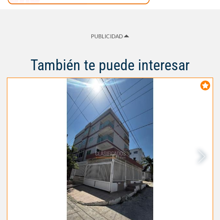
PUBLICIDAD
También te puede interesar