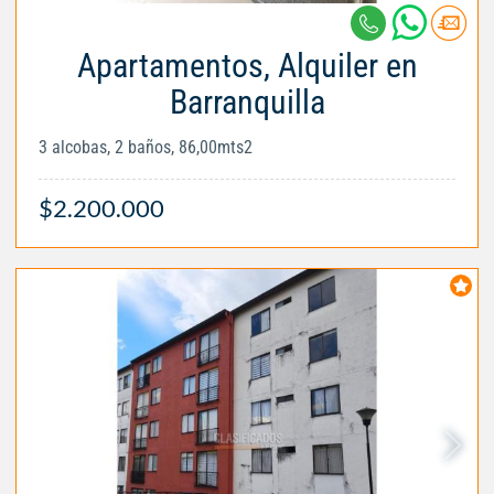
Apartamentos, Alquiler en
Barranquilla
3 alcobas, 2 baños, 86,00mts2
$2.200.000