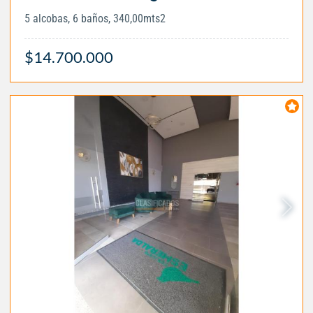
5 alcobas, 6 baños, 340,00mts2
$14.700.000