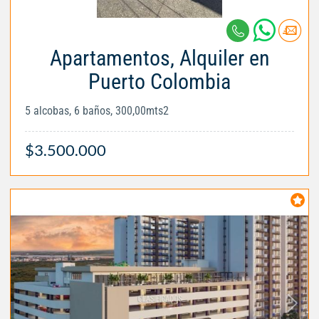
Apartamentos, Alquiler en
Puerto Colombia
5 alcobas, 6 baños, 300,00mts2
$3.500.000