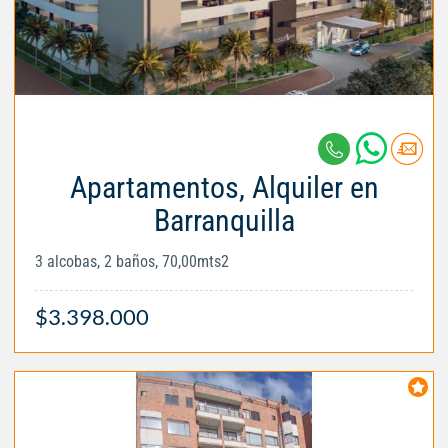
Apartamentos, Alquiler en
Barranquilla
3 alcobas, 2 baños, 70,00mts2
$3.398.000