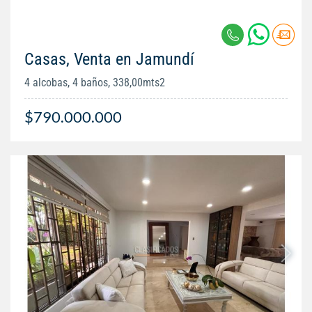
Casas, Venta en Jamundí
4 alcobas, 4 baños, 338,00mts2
$790.000.000