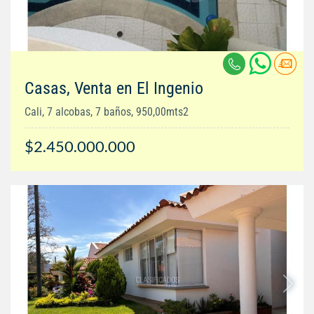
Casas, Venta en El Ingenio
Cali, 7 alcobas, 7 baños, 950,00mts2
$2.450.000.000