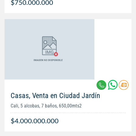
$750.000.000
Casas, Venta en Ciudad Jardín
Cali, 5 alcobas, 7 baños, 650,00mts2
$4.000.000.000