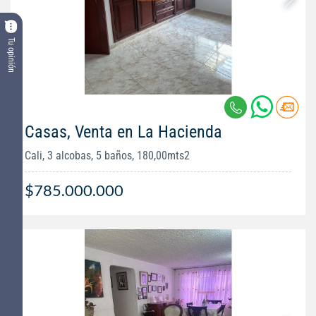
Tu opinión
Casas, Venta en La Hacienda
Cali, 3 alcobas, 5 baños, 180,00mts2
$785.000.000