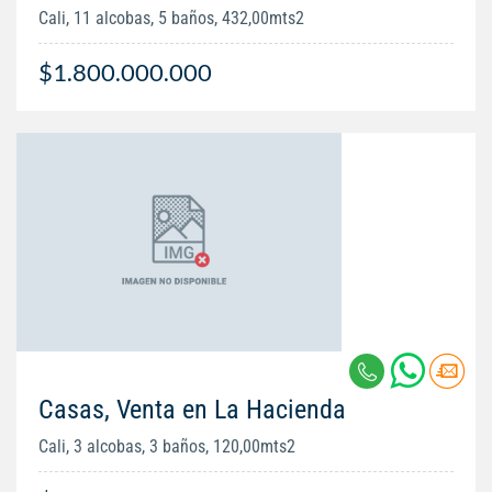
Cali, 11 alcobas, 5 baños, 432,00mts2
$1.800.000.000
Casas, Venta en La Hacienda
Cali, 3 alcobas, 3 baños, 120,00mts2