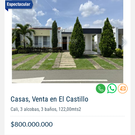
Casas, Venta en El Castillo
Cali, 3 alcobas, 3 baños, 122,00mts2
$800.000.000