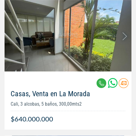
Casas, Venta en La Morada
Cali, 3 alcobas, 5 baños, 300,00mts2
$640.000.000