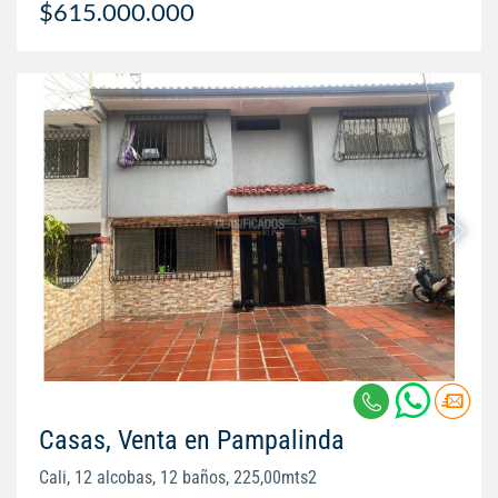
$615.000.000
Casas, Venta en Pampalinda
Cali, 12 alcobas, 12 baños, 225,00mts2