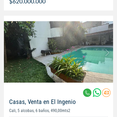
$620.000.000
Casas, Venta en El Ingenio
Cali, 5 alcobas, 6 baños, 490,00mts2