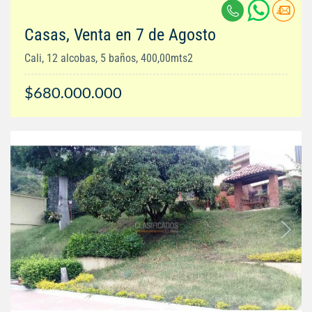
Casas, Venta en 7 de Agosto
Cali, 12 alcobas, 5 baños, 400,00mts2
$680.000.000