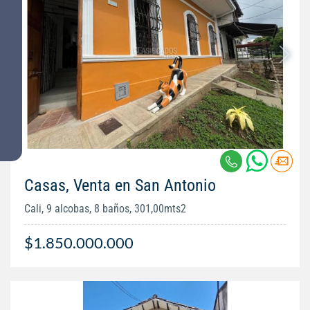
Casas, Venta en San Antonio
Cali, 9 alcobas, 8 baños, 301,00mts2
$1.850.000.000