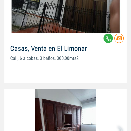
Casas, Venta en El Limonar
Cali, 6 alcobas, 3 baños, 300,00mts2