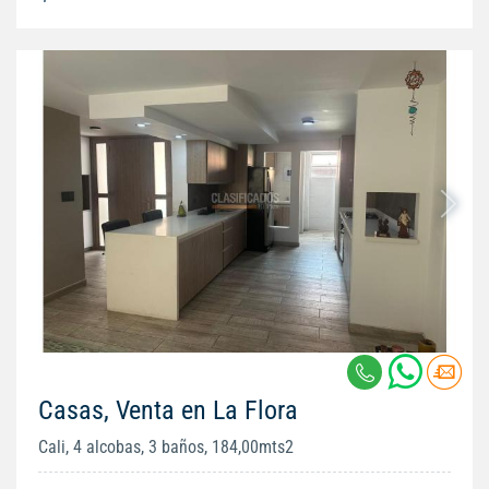
Casas, Venta en La Flora
Cali, 4 alcobas, 3 baños, 184,00mts2