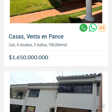
Casas, Venta en Pance
Cali, 4 alcobas, 5 baños, 700,00mts2
$1.650.000.000