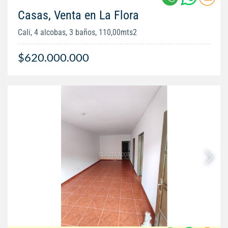
Casas, Venta en La Flora
Cali, 4 alcobas, 3 baños, 110,00mts2
$620.000.000