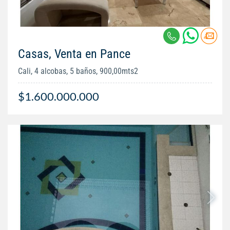
Casas, Venta en Pance
Cali, 4 alcobas, 5 baños, 900,00mts2
$1.600.000.000