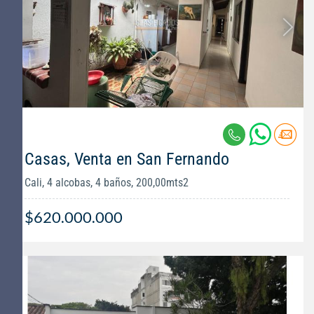
Casas, Venta en San Fernando
Cali, 4 alcobas, 4 baños, 200,00mts2
$620.000.000