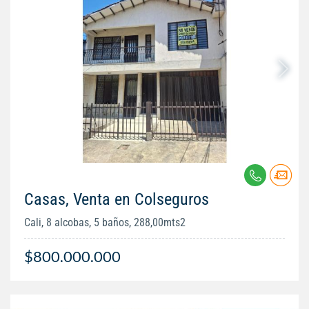
Casas, Venta en Colseguros
Cali, 8 alcobas, 5 baños, 288,00mts2
$800.000.000