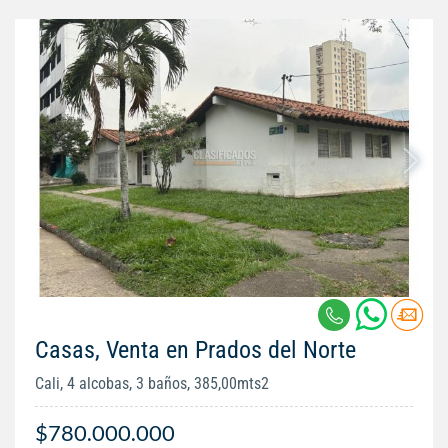
Casas, Venta en Prados del Norte
Cali, 4 alcobas, 3 baños, 385,00mts2
$780.000.000