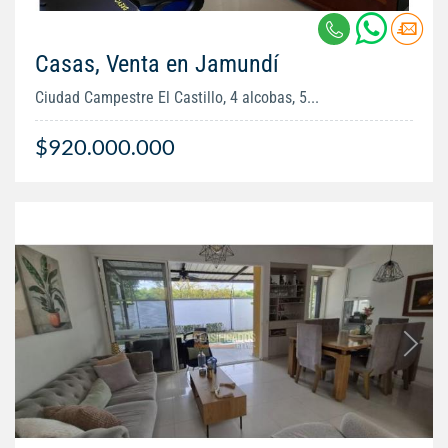
Casas, Venta en Jamundí
Ciudad Campestre El Castillo, 4 alcobas, 5...
$920.000.000