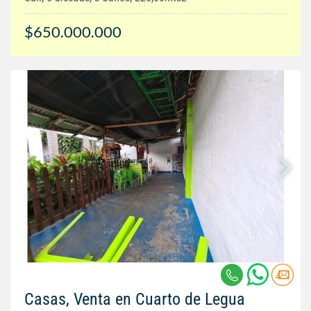
$650.000.000
Casas, Venta en Cuarto de Legua