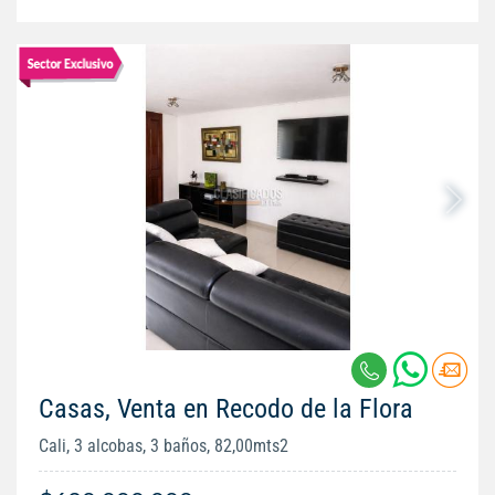
Casas, Venta en Recodo de la Flora
Cali, 3 alcobas, 3 baños, 82,00mts2