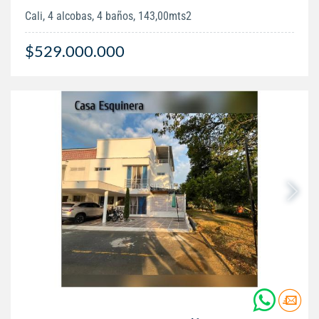
Cali, 4 alcobas, 4 baños, 143,00mts2
$529.000.000