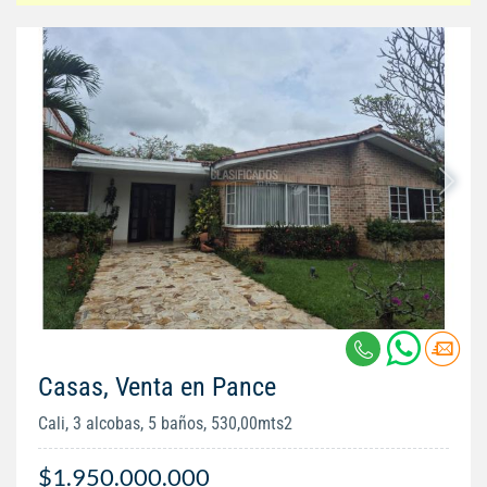
Casas, Venta en Pance
Cali, 3 alcobas, 5 baños, 530,00mts2
$1.950.000.000