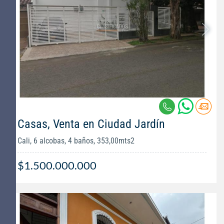
Casas, Venta en Ciudad Jardín
Cali, 6 alcobas, 4 baños, 353,00mts2
$1.500.000.000