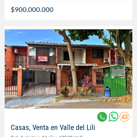
$900.000.000
Casas, Venta en Valle del Lili