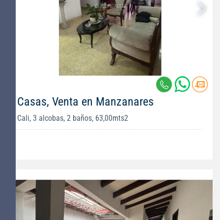
Casas, Venta en Manzanares
Cali, 3 alcobas, 2 baños, 63,00mts2