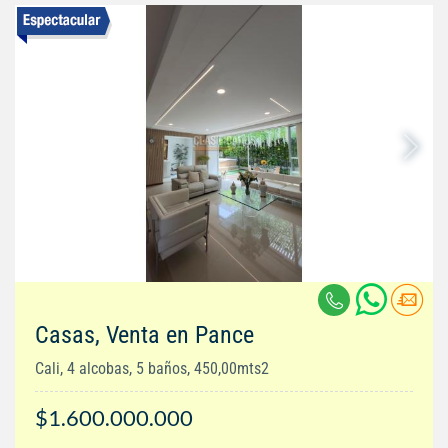
Casas, Venta en Pance
Cali, 4 alcobas, 5 baños, 450,00mts2
$1.600.000.000