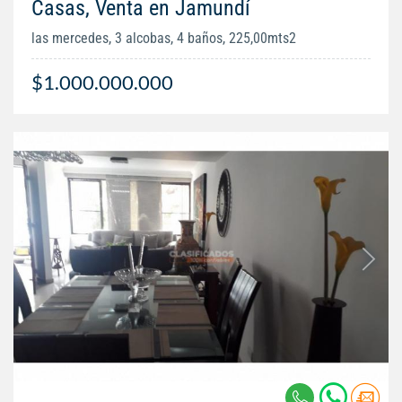
Casas, Venta en Jamundí
las mercedes, 3 alcobas, 4 baños, 225,00mts2
$1.000.000.000