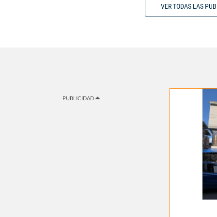
VER TODAS LAS PU
PUBLICIDAD