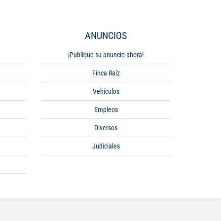
ANUNCIOS
¡Publique su anuncio ahora!
Finca Raíz
Vehículos
Empleos
Diversos
Judiciales