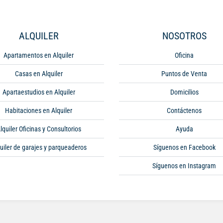
ALQUILER
NOSOTROS
Apartamentos en Alquiler
Oficina
Casas en Alquiler
Puntos de Venta
Apartaestudios en Alquiler
Domicilios
Habitaciones en Alquiler
Contáctenos
lquiler Oficinas y Consultorios
Ayuda
uiler de garajes y parqueaderos
Síguenos en Facebook
Síguenos en Instagram