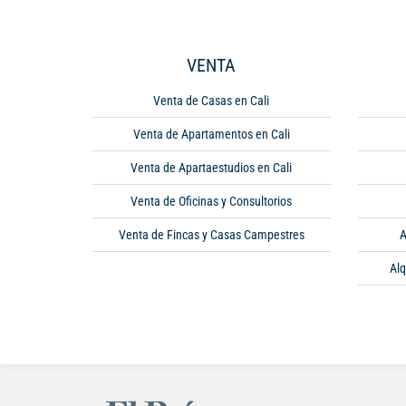
VENTA
Venta de Casas en Cali
Venta de Apartamentos en Cali
Venta de Apartaestudios en Cali
Venta de Oficinas y Consultorios
Venta de Fincas y Casas Campestres
A
Alq