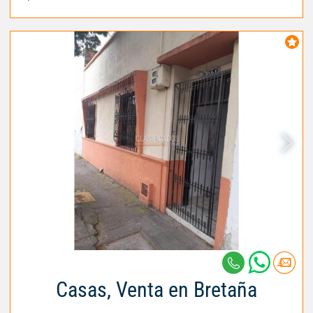
Casas, Venta en Bretaña