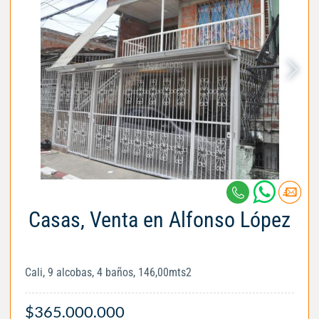
Casas, Venta en Alfonso López
Cali, 9 alcobas, 4 baños, 146,00mts2
$365.000.000