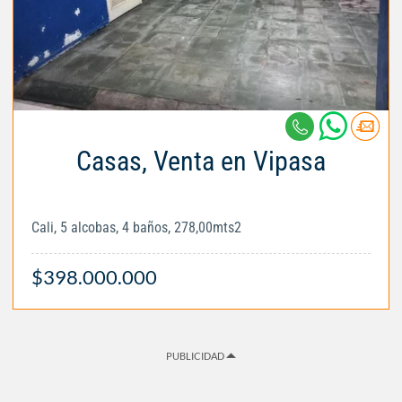
Casas, Venta en Vipasa
Cali, 5 alcobas, 4 baños, 278,00mts2
$398.000.000
PUBLICIDAD