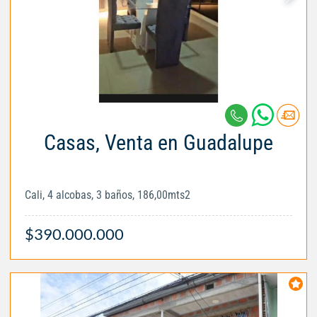
Casas, Venta en Guadalupe
Cali, 4 alcobas, 3 baños, 186,00mts2
$390.000.000