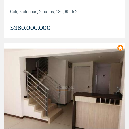
Cali, 5 alcobas, 2 baños, 180,00mts2
$380.000.000