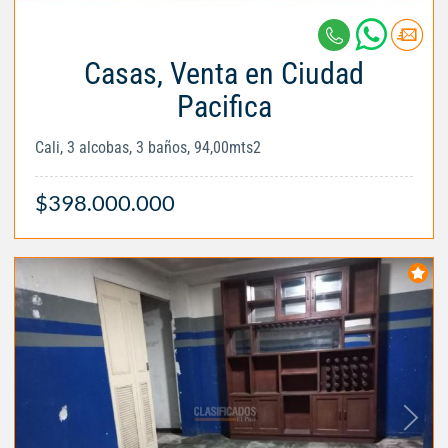
Casas, Venta en Ciudad
Pacifica
Cali, 3 alcobas, 3 baños, 94,00mts2
$398.000.000