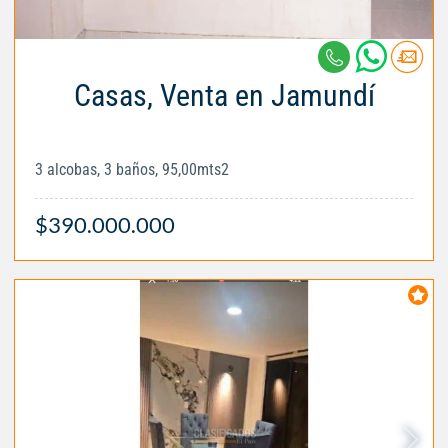
Casas, Venta en Jamundí
3 alcobas, 3 baños, 95,00mts2
$390.000.000