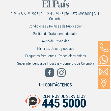
El País S.A. © 2026 | Cra. 2 No. 24-46 | Tel. (572) 8987000 | Cali -
Colombia
Condiciones y Políticas de Publicación
Política de Tratamiento de datos
Aviso de Privacidad
Términos de uso y cookies
Preguntas frecuentes - Pagos electrónicos
Superintendencia de Industria y Comercio de Colombia
CONTÁCTENOS
CENTROS DE SERVICIOS
445 5000