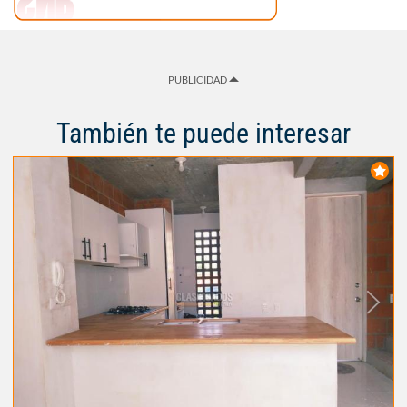
PUBLICIDAD
También te puede interesar