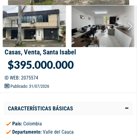
Casas, Venta, Santa Isabel
$395.000.000
ID WEB: 2075574
Publicado: 31/07/2026
CARACTERÍSTICAS BÁSICAS
País:
Colombia
Departamento:
Valle del Cauca