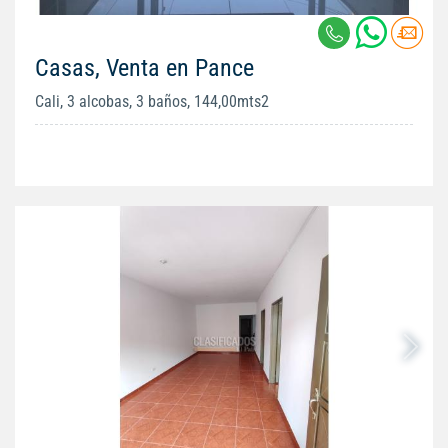
Casas, Venta en Pance
Cali, 3 alcobas, 3 baños, 144,00mts2