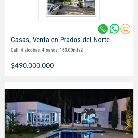
Casas, Venta en Prados del Norte
Cali, 4 alcobas, 4 baños, 160,00mts2
$490.000.000