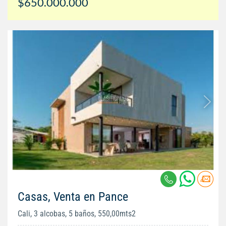
$650.000.000
Casas, Venta en Pance
Cali, 3 alcobas, 5 baños, 550,00mts2