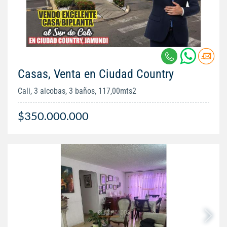
Casas, Venta en Ciudad Country
Cali, 3 alcobas, 3 baños, 117,00mts2
$350.000.000