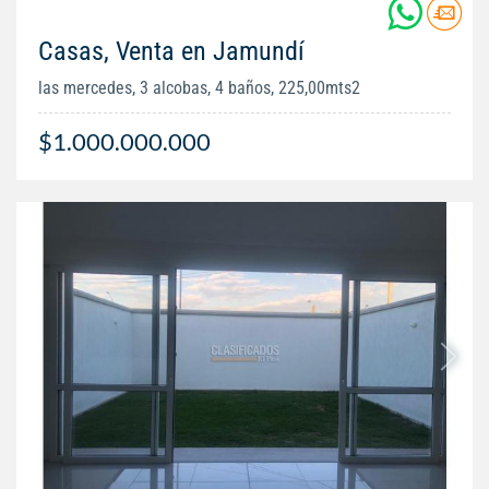
Casas, Venta en Jamundí
las mercedes, 3 alcobas, 4 baños, 225,00mts2
$1.000.000.000