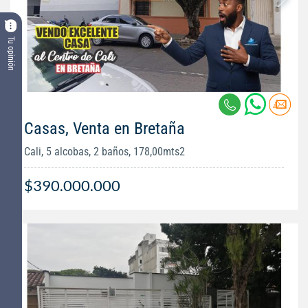
Tu opinión
Casas, Venta en Bretaña
Cali, 5 alcobas, 2 baños, 178,00mts2
$390.000.000