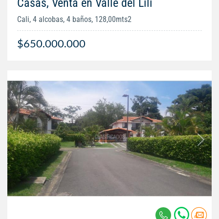
Casas, Venta en Valle del Lili
Cali, 4 alcobas, 4 baños, 128,00mts2
$650.000.000