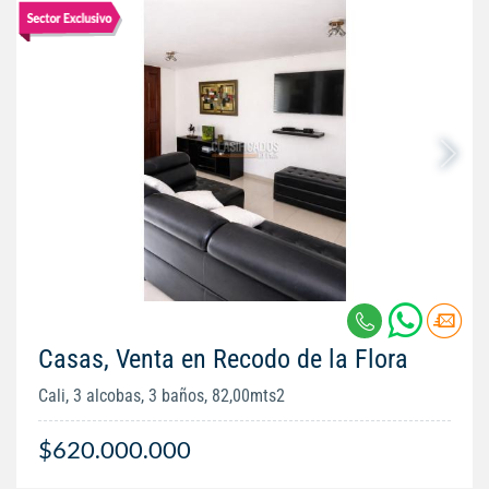
Casas, Venta en Recodo de la Flora
Cali, 3 alcobas, 3 baños, 82,00mts2
$620.000.000