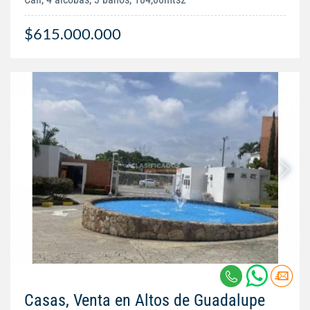
$615.000.000
Casas, Venta en Altos de Guadalupe