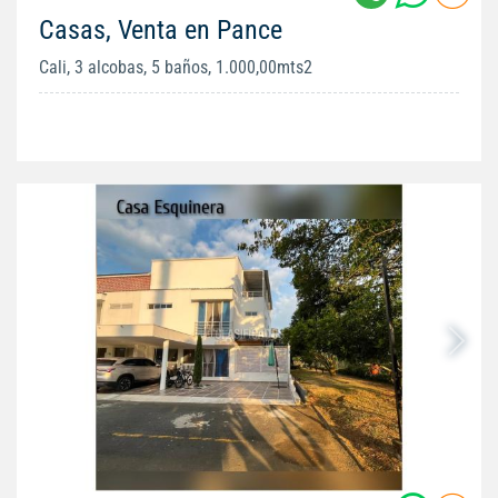
Casas, Venta en Pance
Cali, 3 alcobas, 5 baños, 1.000,00mts2