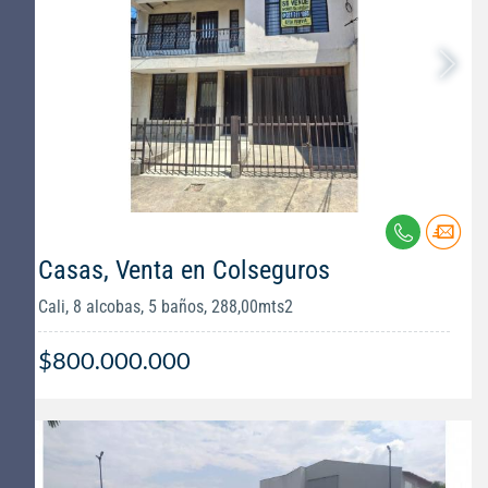
Casas, Venta en Colseguros
Cali, 8 alcobas, 5 baños, 288,00mts2
$800.000.000