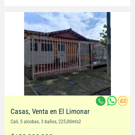
Casas, Venta en El Limonar
Cali, 5 alcobas, 3 baños, 225,00mts2