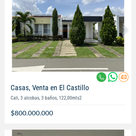
Casas, Venta en El Castillo
Cali, 3 alcobas, 3 baños, 122,00mts2
$800.000.000