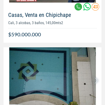
Casas, Venta en Chipichape
Cali, 3 alcobas, 3 baños, 145,00mts2
$590.000.000