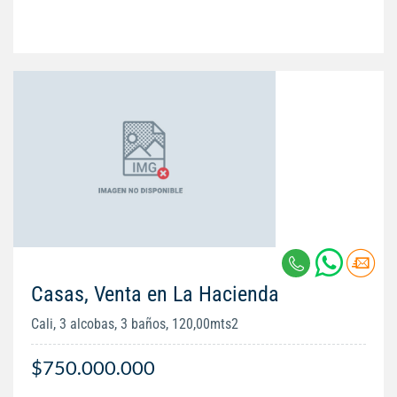
Casas, Venta en La Hacienda
Cali, 3 alcobas, 3 baños, 120,00mts2
$750.000.000