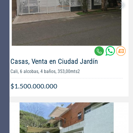
Casas, Venta en Ciudad Jardín
Cali, 6 alcobas, 4 baños, 353,00mts2
$1.500.000.000