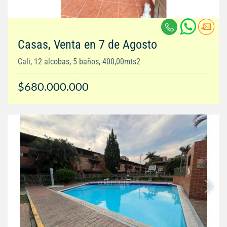
Casas, Venta en 7 de Agosto
Cali, 12 alcobas, 5 baños, 400,00mts2
$680.000.000