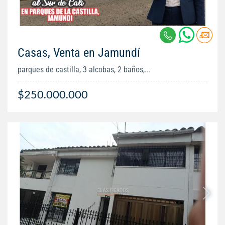
Casas, Venta en Jamundí
parques de castilla, 3 alcobas, 2 baños,...
$250.000.000