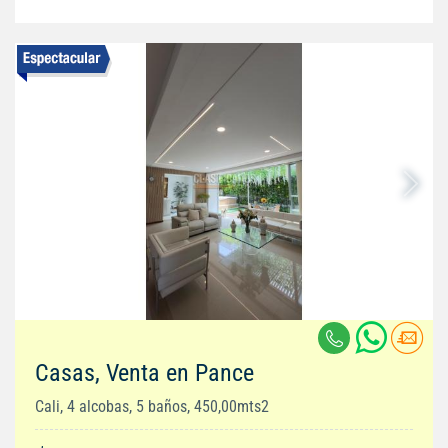
Casas, Venta en Pance
Cali, 4 alcobas, 5 baños, 450,00mts2