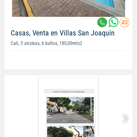
Casas, Venta en Villas San Joaquín
Cali, 3 alcobas, 6 baños, 180,00mts2