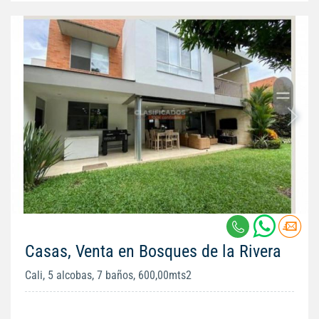
Casas, Venta en Bosques de la Rivera
Cali, 5 alcobas, 7 baños, 600,00mts2