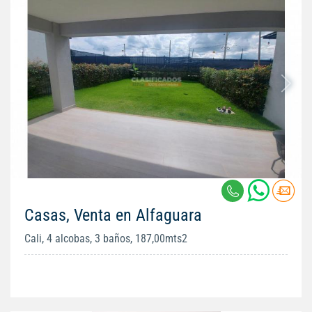
Casas, Venta en Alfaguara
Cali, 4 alcobas, 3 baños, 187,00mts2