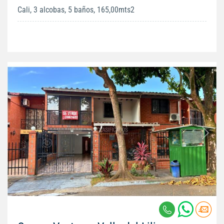
Cali, 3 alcobas, 5 baños, 165,00mts2