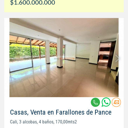
$1.600.000.000
Casas, Venta en Farallones de Pance
Cali, 3 alcobas, 4 baños, 170,00mts2