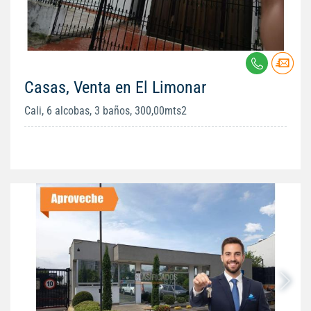
Casas, Venta en El Limonar
Cali, 6 alcobas, 3 baños, 300,00mts2