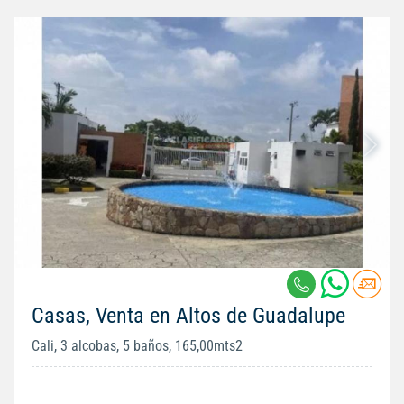
Casas, Venta en Altos de Guadalupe
Cali, 3 alcobas, 5 baños, 165,00mts2