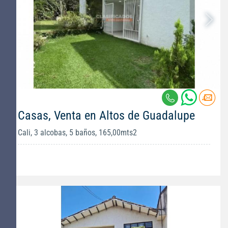
Casas, Venta en Altos de Guadalupe
Cali, 3 alcobas, 5 baños, 165,00mts2