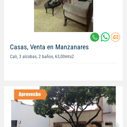
Casas, Venta en Manzanares
Cali, 3 alcobas, 2 baños, 63,00mts2