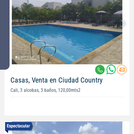
Casas, Venta en Ciudad Country
Cali, 3 alcobas, 3 baños, 120,00mts2