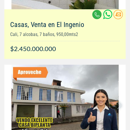
Casas, Venta en El Ingenio
Cali, 7 alcobas, 7 baños, 950,00mts2
$2.450.000.000