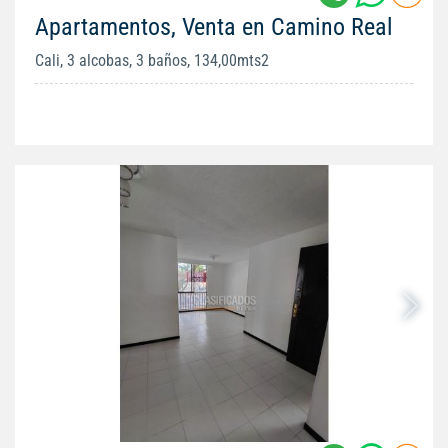
Apartamentos, Venta en Camino Real
Cali, 3 alcobas, 3 baños, 134,00mts2