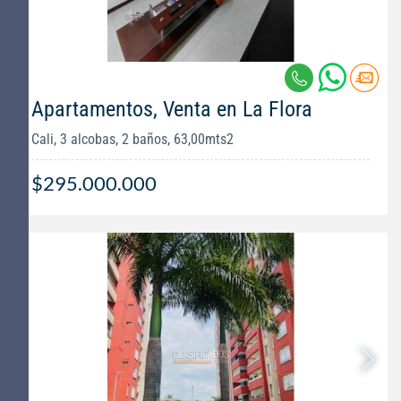
Apartamentos, Venta en La Flora
Cali, 3 alcobas, 2 baños, 63,00mts2
$295.000.000