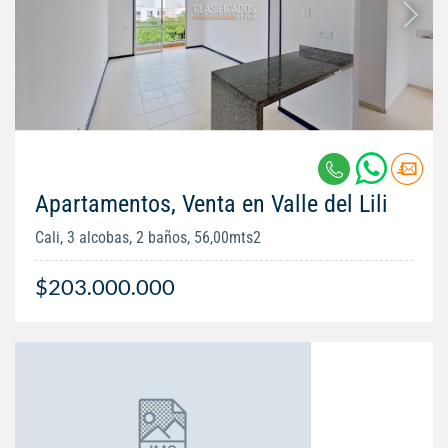
Apartamentos, Venta en Valle del Lili
Cali, 3 alcobas, 2 baños, 56,00mts2
$203.000.000