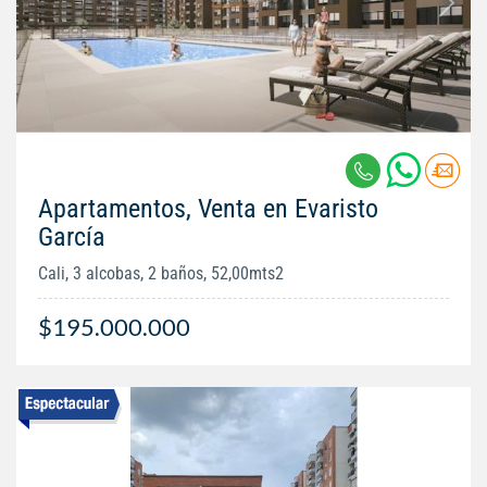
Apartamentos, Venta en Evaristo
García
Cali, 3 alcobas, 2 baños, 52,00mts2
$195.000.000