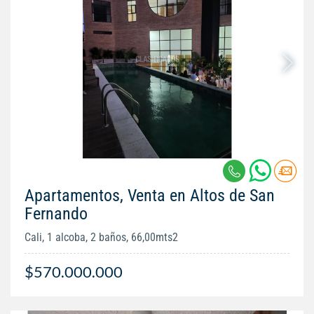
Apartamentos, Venta en Altos de San
Fernando
Cali, 1 alcoba, 2 baños, 66,00mts2
$570.000.000