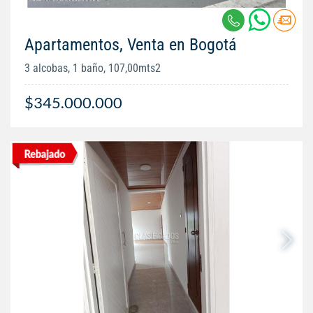
Apartamentos, Venta en Bogotá
3 alcobas, 1 baño, 107,00mts2
$345.000.000