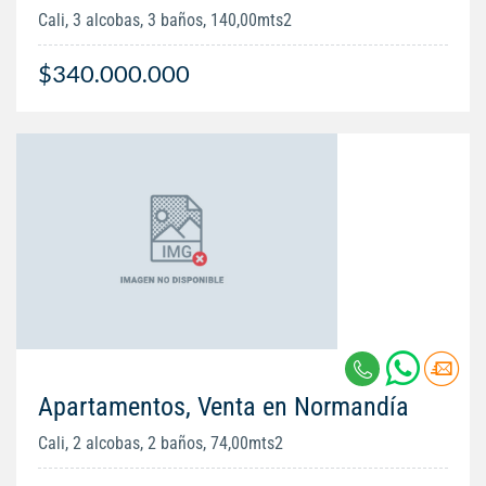
Cali, 3 alcobas, 3 baños, 140,00mts2
$340.000.000
Apartamentos, Venta en Normandía
Cali, 2 alcobas, 2 baños, 74,00mts2