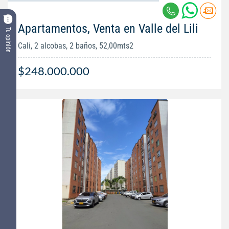
Apartamentos, Venta en Valle del Lili
Tu opinión
Cali, 2 alcobas, 2 baños, 52,00mts2
$248.000.000