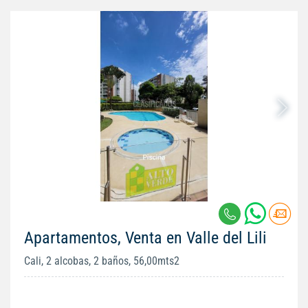
Apartamentos, Venta en Valle del Lili
Cali, 2 alcobas, 2 baños, 56,00mts2