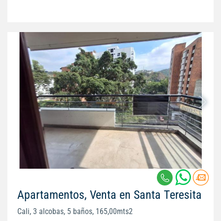
Apartamentos, Venta en Santa Teresita
Cali, 3 alcobas, 5 baños, 165,00mts2