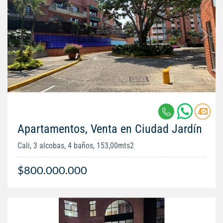
Apartamentos, Venta en Ciudad Jardín
Cali, 3 alcobas, 4 baños, 153,00mts2
$800.000.000