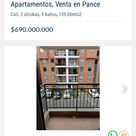
Apartamentos, Venta en Pance
Cali, 3 alcobas, 4 baños, 139,00mts2
$690.000.000