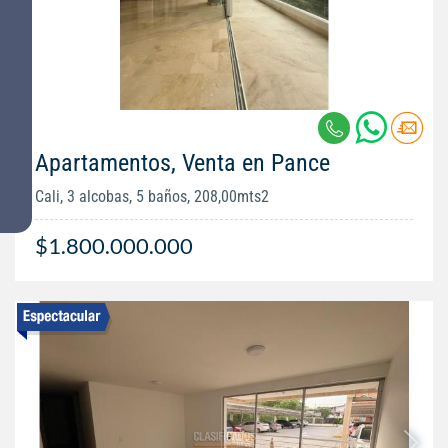
Apartamentos, Venta en Pance
Cali, 3 alcobas, 5 baños, 208,00mts2
$1.800.000.000