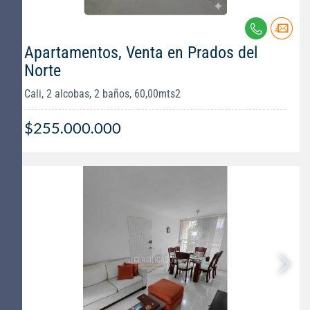
Apartamentos, Venta en Prados del
Norte
Cali, 2 alcobas, 2 baños, 60,00mts2
$255.000.000