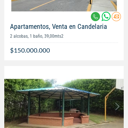
Apartamentos, Venta en Candelaria
2 alcobas, 1 baño, 39,00mts2
$150.000.000