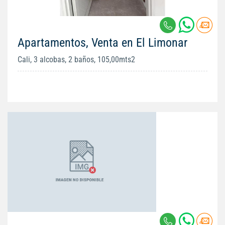
Apartamentos, Venta en El Limonar
Cali, 3 alcobas, 2 baños, 105,00mts2