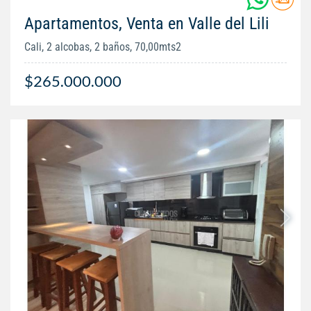
Apartamentos, Venta en Valle del Lili
Cali, 2 alcobas, 2 baños, 70,00mts2
$265.000.000