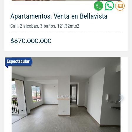
Apartamentos, Venta en Bellavista
Cali, 2 alcobas, 3 baños, 121,32mts2
$670.000.000