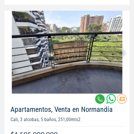
Apartamentos, Venta en Normandía
Cali, 3 alcobas, 5 baños, 251,00mts2