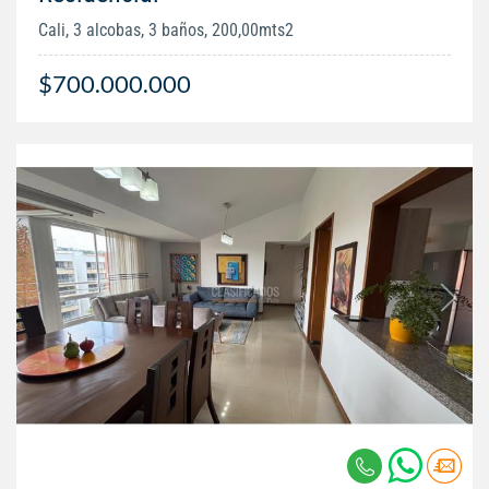
Cali, 3 alcobas, 3 baños, 200,00mts2
$700.000.000