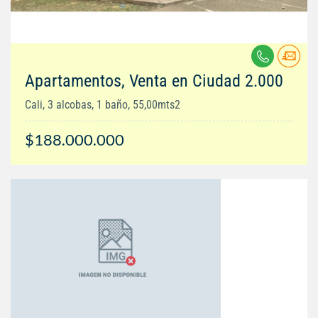
Apartamentos, Venta en Ciudad 2.000
Cali, 3 alcobas, 1 baño, 55,00mts2
$188.000.000