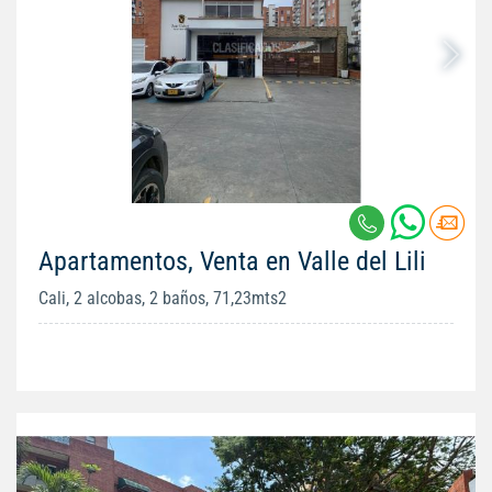
Apartamentos, Venta en Valle del Lili
Cali, 2 alcobas, 2 baños, 71,23mts2