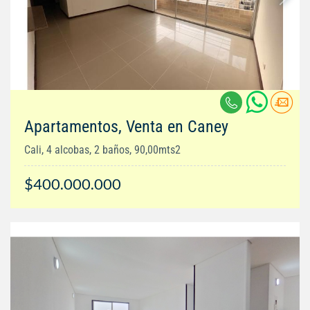
Apartamentos, Venta en Caney
Cali, 4 alcobas, 2 baños, 90,00mts2
$400.000.000