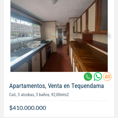
Apartamentos, Venta en Tequendama
Cali, 3 alcobas, 3 baños, 92,00mts2
$410.000.000