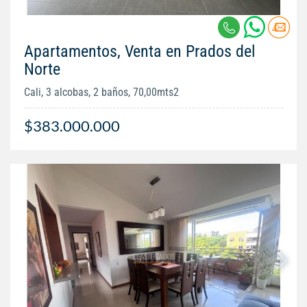
Apartamentos, Venta en Prados del
Norte
Cali, 3 alcobas, 2 baños, 70,00mts2
$383.000.000