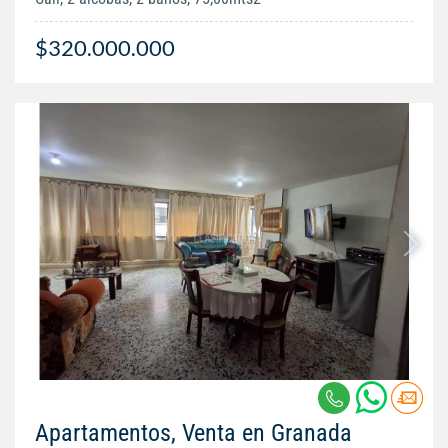
$320.000.000
Apartamentos, Venta en Granada