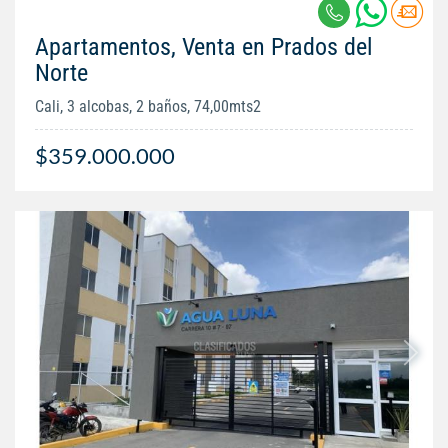
Apartamentos, Venta en Prados del
Norte
Cali, 3 alcobas, 2 baños, 74,00mts2
$359.000.000