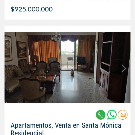
$925.000.000
Apartamentos, Venta en Santa Mónica
Residencial