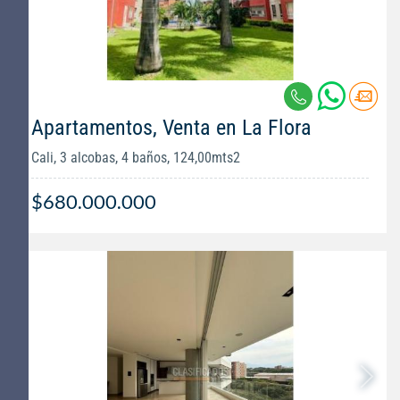
Apartamentos, Venta en La Flora
Cali, 3 alcobas, 4 baños, 124,00mts2
$680.000.000