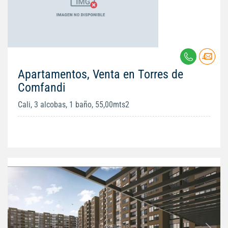
Apartamentos, Venta en Torres de
Comfandi
Cali, 3 alcobas, 1 baño, 55,00mts2