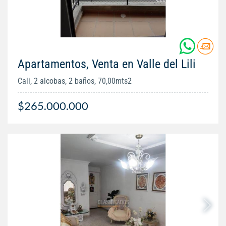
Apartamentos, Venta en Valle del Lili
Cali, 2 alcobas, 2 baños, 70,00mts2
$265.000.000