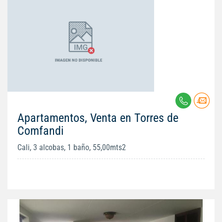
Apartamentos, Venta en Torres de
Comfandi
Cali, 3 alcobas, 1 baño, 55,00mts2