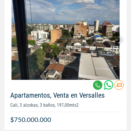
Apartamentos, Venta en Versalles
Cali, 3 alcobas, 3 baños, 197,00mts2
$750.000.000