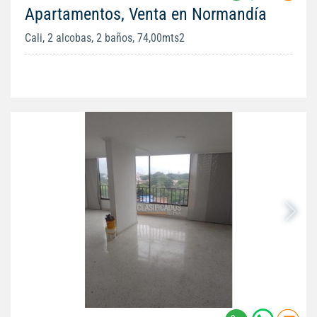
Apartamentos, Venta en Normandía
Cali, 2 alcobas, 2 baños, 74,00mts2