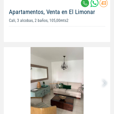
Apartamentos, Venta en El Limonar
Cali, 3 alcobas, 2 baños, 105,00mts2