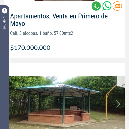
Apartamentos, Venta en Primero de
Tu opinión
Mayo
Cali, 3 alcobas, 1 baño, 57,00mts2
$170.000.000