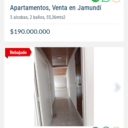
Apartamentos, Venta en Jamundí
3 alcobas, 2 baños, 55,36mts2
$190.000.000