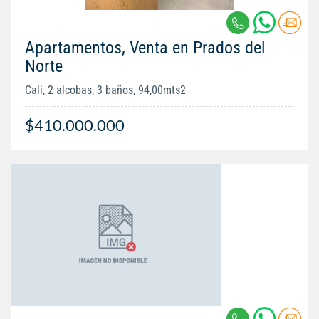
Apartamentos, Venta en Prados del
Norte
Cali, 2 alcobas, 3 baños, 94,00mts2
$410.000.000