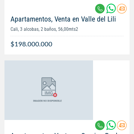
Apartamentos, Venta en Valle del Lili
Cali, 3 alcobas, 2 baños, 56,00mts2
$198.000.000