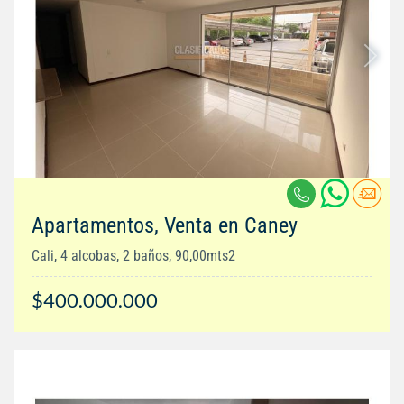
Apartamentos, Venta en Caney
Cali, 4 alcobas, 2 baños, 90,00mts2
$400.000.000