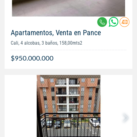
Apartamentos, Venta en Pance
Cali, 4 alcobas, 3 baños, 158,00mts2
$950.000.000