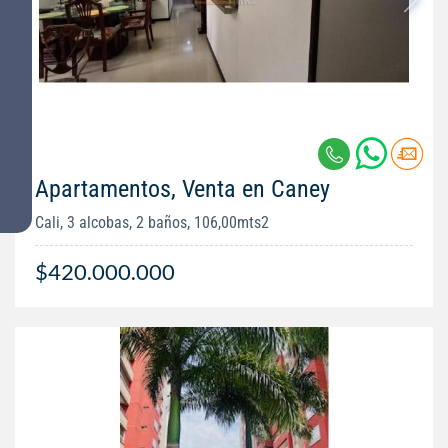
Apartamentos, Venta en Caney
Cali, 3 alcobas, 2 baños, 106,00mts2
$420.000.000