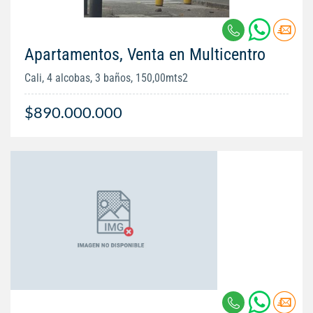
Apartamentos, Venta en Multicentro
Cali, 4 alcobas, 3 baños, 150,00mts2
$890.000.000