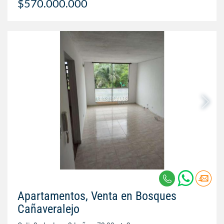
$570.000.000
Apartamentos, Venta en Bosques
Cañaveralejo