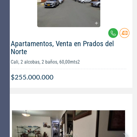
Apartamentos, Venta en Prados del
Norte
Cali, 2 alcobas, 2 baños, 60,00mts2
$255.000.000