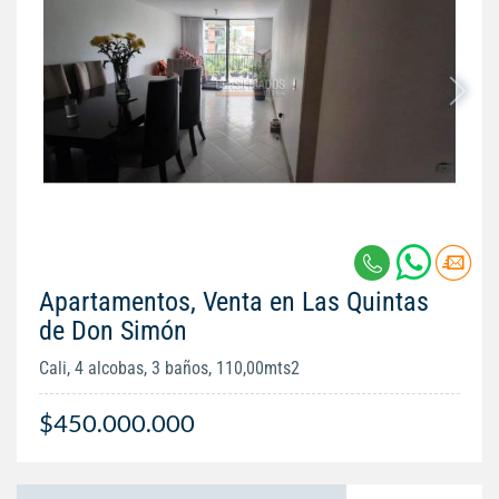
Apartamentos, Venta en Las Quintas
de Don Simón
Cali, 4 alcobas, 3 baños, 110,00mts2
$450.000.000