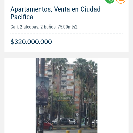
Apartamentos, Venta en Ciudad
Pacifica
Cali, 2 alcobas, 2 baños, 75,00mts2
$320.000.000