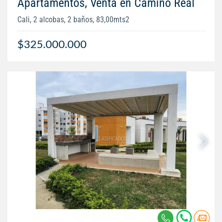
Apartamentos, Venta en Camino Real
Cali, 2 alcobas, 2 baños, 83,00mts2
$325.000.000