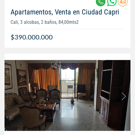
Apartamentos, Venta en Ciudad Capri
Cali, 3 alcobas, 2 baños, 84,00mts2
$390.000.000