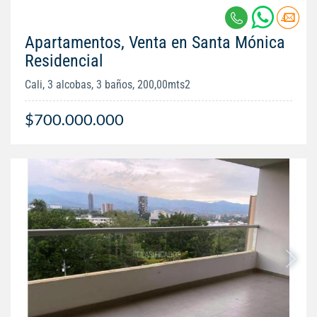
Apartamentos, Venta en Santa Mónica
Residencial
Cali, 3 alcobas, 3 baños, 200,00mts2
$700.000.000