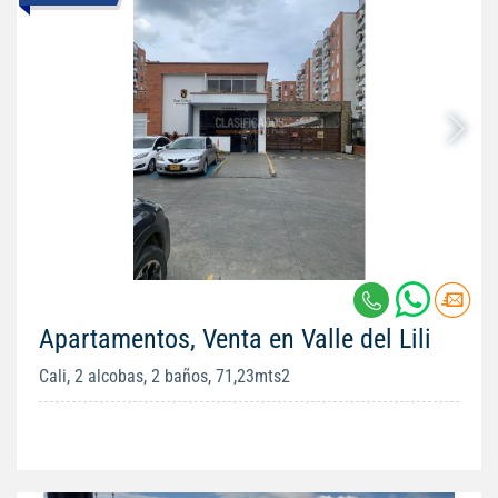
Apartamentos, Venta en Valle del Lili
Cali, 2 alcobas, 2 baños, 71,23mts2