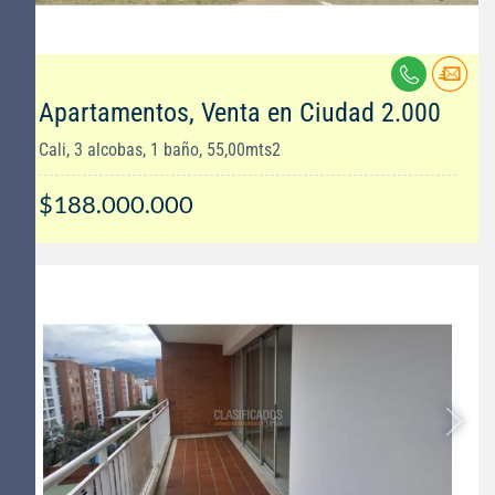
Apartamentos, Venta en Ciudad 2.000
Cali, 3 alcobas, 1 baño, 55,00mts2
$188.000.000