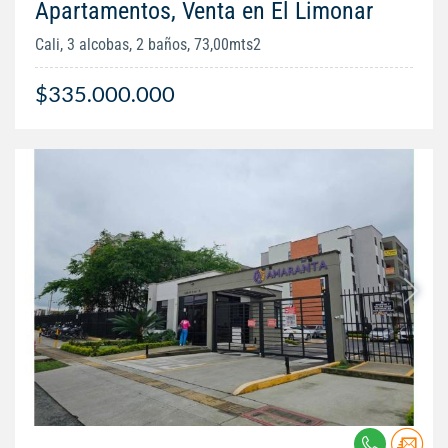
Apartamentos, Venta en El Limonar
Cali, 3 alcobas, 2 baños, 73,00mts2
$335.000.000