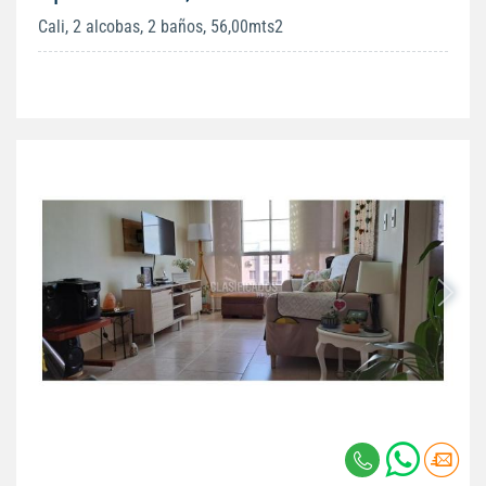
Cali, 2 alcobas, 2 baños, 56,00mts2