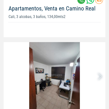
Apartamentos, Venta en Camino Real
Cali, 3 alcobas, 3 baños, 134,00mts2