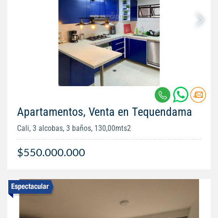
Apartamentos, Venta en Tequendama
Cali, 3 alcobas, 3 baños, 130,00mts2
$550.000.000