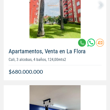
Apartamentos, Venta en La Flora
Cali, 3 alcobas, 4 baños, 124,00mts2
$680.000.000