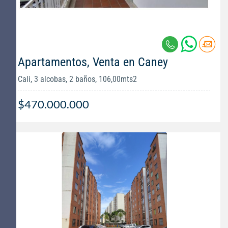
Apartamentos, Venta en Caney
Cali, 3 alcobas, 2 baños, 106,00mts2
$470.000.000