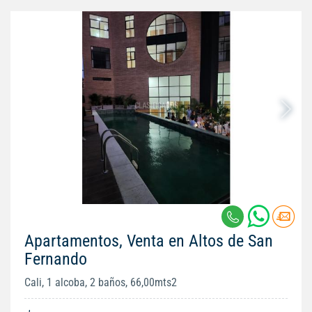
Apartamentos, Venta en Altos de San
Fernando
Cali, 1 alcoba, 2 baños, 66,00mts2