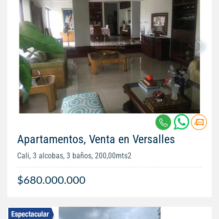
Apartamentos, Venta en Versalles
Cali, 3 alcobas, 3 baños, 200,00mts2
$680.000.000