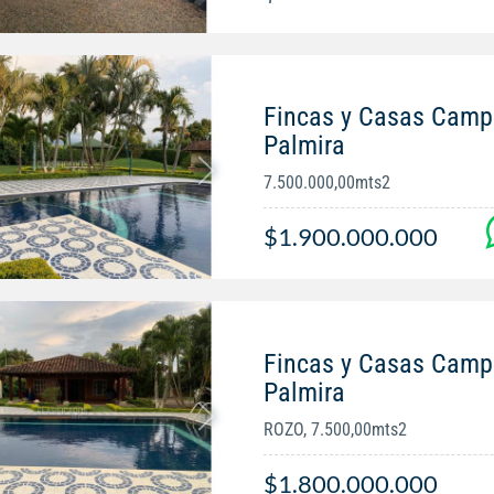
Fincas y Casas Campe
Palmira
7.500.000,00mts2
$1.900.000.000
Fincas y Casas Campe
Palmira
ROZO, 7.500,00mts2
$1.800.000.000