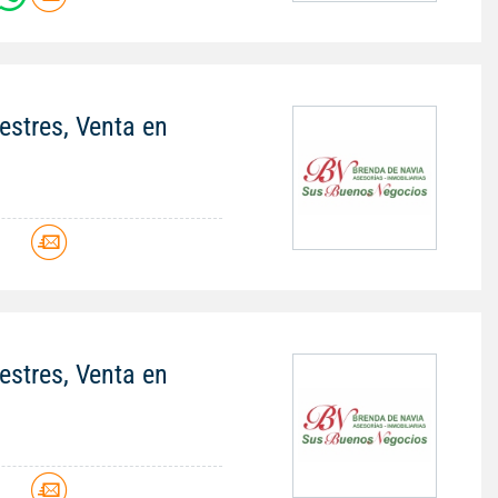
stres, Venta en
stres, Venta en