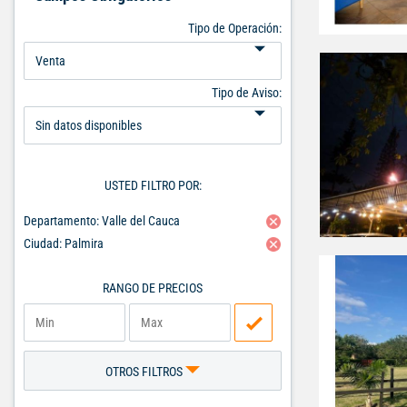
Tipo de Operación:
Tipo de Aviso:
USTED FILTRO POR:
Departamento: Valle del Cauca
Ciudad: Palmira
RANGO DE PRECIOS
OTROS FILTROS