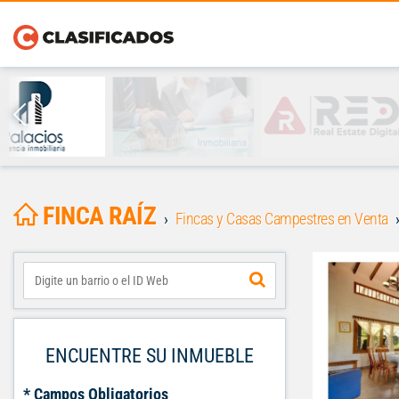
FINCA RAÍZ
Fincas y Casas Campestres en Venta
ENCUENTRE SU INMUEBLE
* Campos Obligatorios