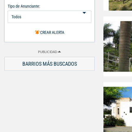
Tipo de Anunciante:
CREAR ALERTA
PUBLICIDAD
BARRIOS MÁS BUSCADOS