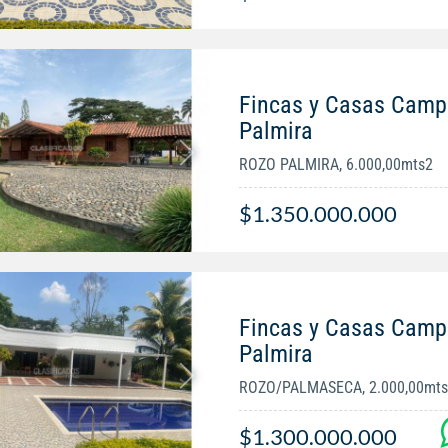
Fincas y Casas Campe
Palmira
ROZO PALMIRA, 6.000,00mts2
$1.350.000.000
Fincas y Casas Campe
Palmira
ROZO/PALMASECA, 2.000,00mt
$1.300.000.000