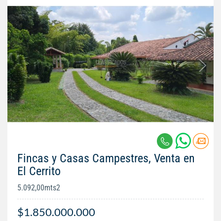
Fincas y Casas Campestres, Venta en
El Cerrito
5.092,00mts2
$1.850.000.000