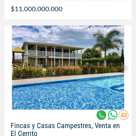
$11.000.000.000
Fincas y Casas Campestres, Venta en
El Cerrito