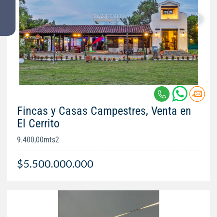
Fincas y Casas Campestres, Venta en
El Cerrito
9.400,00mts2
$5.500.000.000