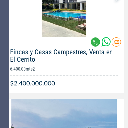
Fincas y Casas Campestres, Venta en
El Cerrito
6.400,00mts2
$2.400.000.000