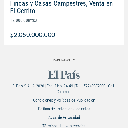
Fincas y Casas Campestres, Venta en
El Cerrito
12.000,00mts2
$2.050.000.000
PUBLICIDAD
El País S.A. © 2026 | Cra. 2 No. 24-46 | Tel. (572) 8987000 | Cali -
Colombia
Condiciones y Políticas de Publicación
Política de Tratamiento de datos
Aviso de Privacidad
Términos de uso y cookies