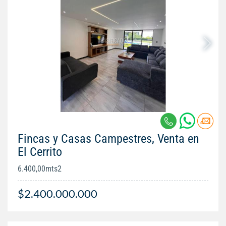
Fincas y Casas Campestres, Venta en
El Cerrito
6.400,00mts2
$2.400.000.000