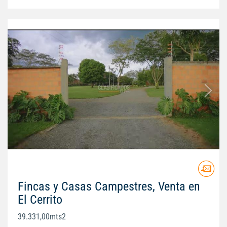
Fincas y Casas Campestres, Venta en
El Cerrito
39.331,00mts2