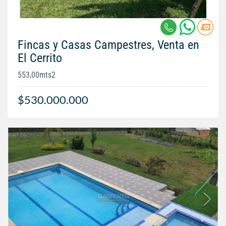
Fincas y Casas Campestres, Venta en
El Cerrito
553,00mts2
$530.000.000