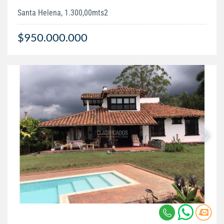
Santa Helena, 1.300,00mts2
$950.000.000