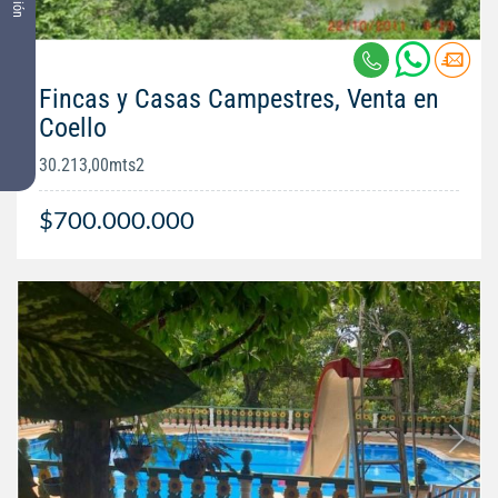
Fincas y Casas Campestres, Venta en
Coello
30.213,00mts2
$700.000.000