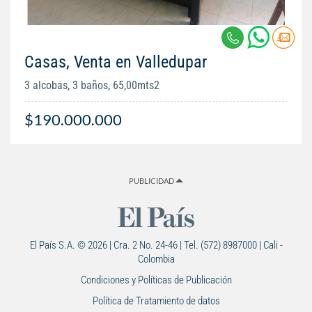
Casas, Venta en Valledupar
3 alcobas, 3 baños, 65,00mts2
$190.000.000
PUBLICIDAD
El País S.A. © 2026 | Cra. 2 No. 24-46 | Tel. (572) 8987000 | Cali -
Colombia
Condiciones y Políticas de Publicación
Política de Tratamiento de datos