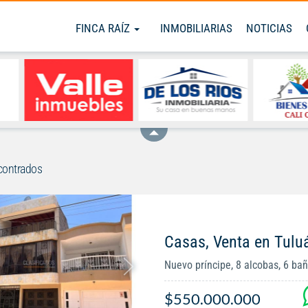
FINCA RAÍZ
INMOBILIARIAS
NOTICIAS
contrados
Casas, Venta en Tulu
Nuevo príncipe, 8 alcobas, 6 ba
$550.000.000