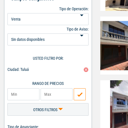
Tipo de Operación:
Tipo de Aviso:
USTED FILTRO POR:
Ciudad: Tuluá
RANGO DE PRECIOS
OTROS FILTROS
Tipo de Anunciante: