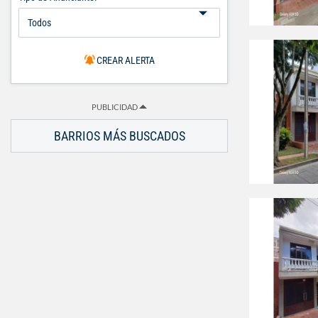
CREAR ALERTA
PUBLICIDAD
BARRIOS MÁS BUSCADOS