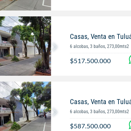
Casas, Venta en Tulu
6 alcobas, 3 baños, 273,00mts2
$517.500.000
Casas, Venta en Tulu
6 alcobas, 3 baños, 273,00mts2
$587.500.000