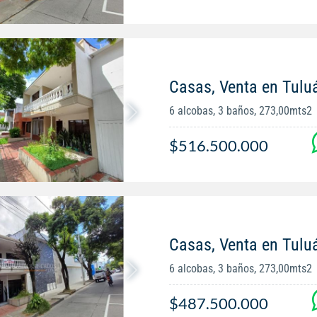
Casas, Venta en Tulu
6 alcobas, 3 baños, 273,00mts2
$516.500.000
Casas, Venta en Tulu
6 alcobas, 3 baños, 273,00mts2
$487.500.000