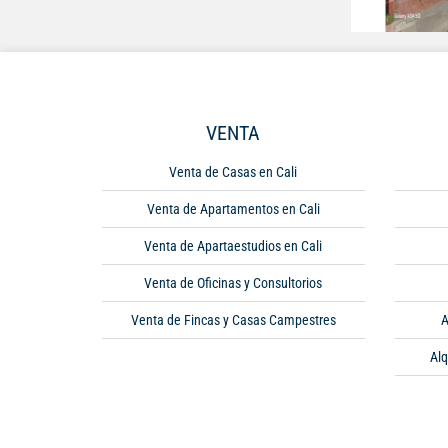
VENTA
Venta de Casas en Cali
Venta de Apartamentos en Cali
Venta de Apartaestudios en Cali
Venta de Oficinas y Consultorios
Venta de Fincas y Casas Campestres
A
Alq