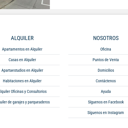
ALQUILER
NOSOTROS
Apartamentos en Alquiler
Oficina
Casas en Alquiler
Puntos de Venta
Apartaestudios en Alquiler
Domicilios
Habitaciones en Alquiler
Contáctenos
lquiler Oficinas y Consultorios
Ayuda
uiler de garajes y parqueaderos
Síguenos en Facebook
Síguenos en Instagram