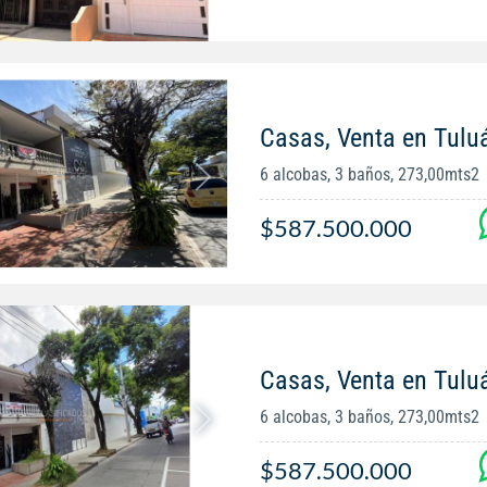
Casas, Venta en Tulu
6 alcobas, 3 baños, 273,00mts2
$587.500.000
Casas, Venta en Tulu
6 alcobas, 3 baños, 273,00mts2
$587.500.000