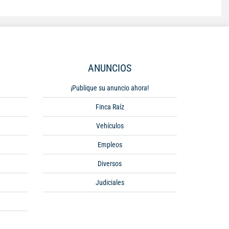
ANUNCIOS
¡Publique su anuncio ahora!
Finca Raíz
Vehículos
Empleos
Diversos
Judiciales