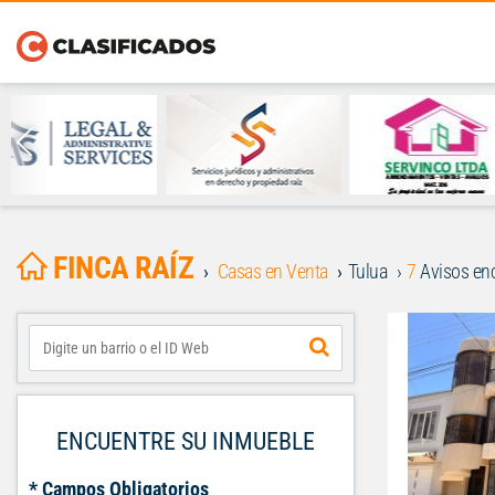
FINCA RAÍZ
Casas en Venta
Tulua
7
Avisos en
ENCUENTRE SU INMUEBLE
* Campos Obligatorios