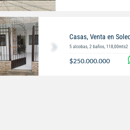
Casas, Venta en Sole
5 alcobas, 2 baños, 118,00mts2
$250.000.000