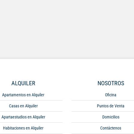
ALQUILER
NOSOTROS
Apartamentos en Alquiler
Oficina
Casas en Alquiler
Puntos de Venta
Apartaestudios en Alquiler
Domicilios
Habitaciones en Alquiler
Contáctenos