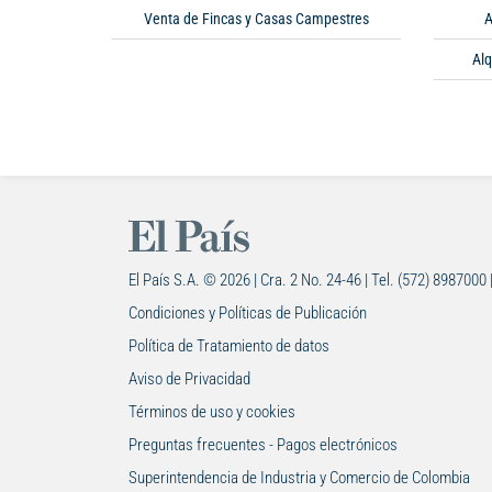
Venta de Fincas y Casas Campestres
A
Alq
El País S.A. © 2026 | Cra. 2 No. 24-46 | Tel. (572) 8987000 
Condiciones y Políticas de Publicación
Política de Tratamiento de datos
Aviso de Privacidad
Términos de uso y cookies
Preguntas frecuentes - Pagos electrónicos
Superintendencia de Industria y Comercio de Colombia