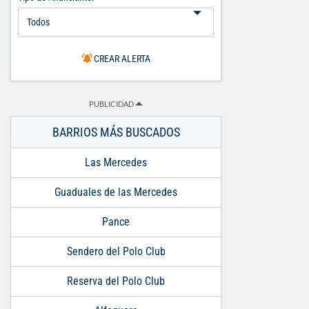
CREAR ALERTA
PUBLICIDAD
BARRIOS MÁS BUSCADOS
Las Mercedes
Guaduales de las Mercedes
Pance
Sendero del Polo Club
Reserva del Polo Club