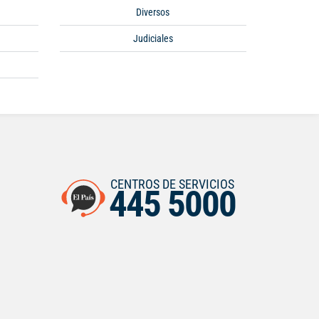
Diversos
Judiciales
CENTROS DE SERVICIOS
445 5000