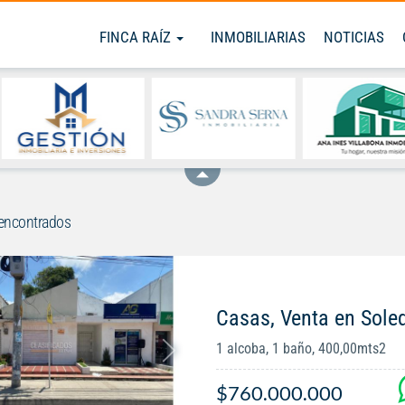
FINCA RAÍZ
INMOBILIARIAS
NOTICIAS
encontrados
Casas, Venta en Sole
1 alcoba, 1 baño, 400,00mts2
$760.000.000