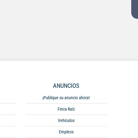
ANUNCIOS
¡Publique su anuncio ahora!
Finca Raíz
Vehículos
Empleos