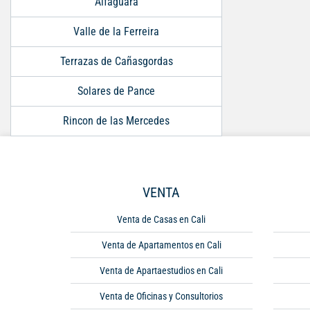
Alfaguara
Valle de la Ferreira
Terrazas de Cañasgordas
Solares de Pance
Rincon de las Mercedes
VENTA
Venta de Casas en Cali
Venta de Apartamentos en Cali
Venta de Apartaestudios en Cali
Venta de Oficinas y Consultorios