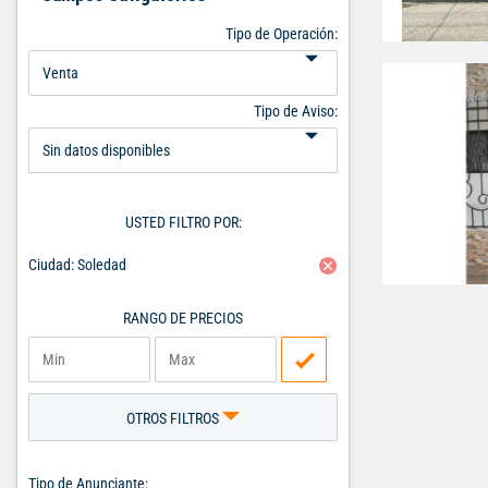
Tipo de Operación:
Tipo de Aviso:
USTED FILTRO POR:
Ciudad: Soledad
RANGO DE PRECIOS
OTROS FILTROS
Tipo de Anunciante: