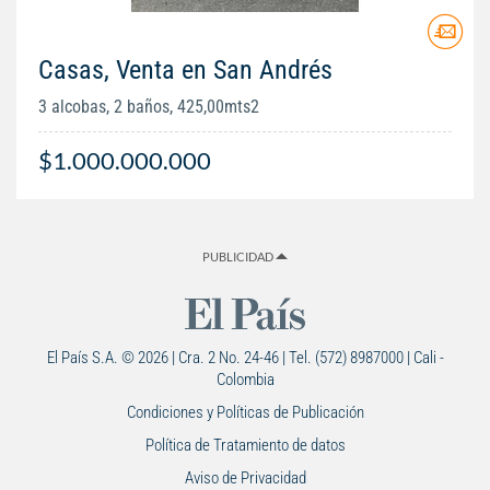
Casas, Venta en San Andrés
3 alcobas, 2 baños, 425,00mts2
$1.000.000.000
PUBLICIDAD
El País S.A. © 2026 | Cra. 2 No. 24-46 | Tel. (572) 8987000 | Cali -
Colombia
Condiciones y Políticas de Publicación
Política de Tratamiento de datos
Aviso de Privacidad