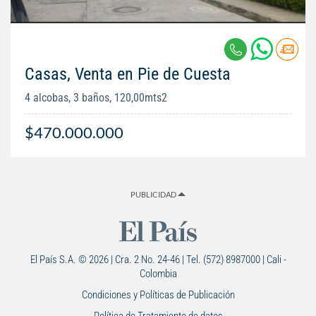
Casas, Venta en Pie de Cuesta
4 alcobas, 3 baños, 120,00mts2
$470.000.000
PUBLICIDAD
El País S.A. © 2026 | Cra. 2 No. 24-46 | Tel. (572) 8987000 | Cali -
Colombia
Condiciones y Políticas de Publicación