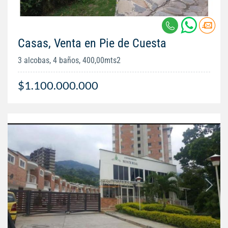
Casas, Venta en Pie de Cuesta
3 alcobas, 4 baños, 400,00mts2
$1.100.000.000