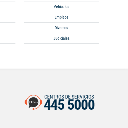
Vehículos
Empleos
Diversos
Judiciales
CENTROS DE SERVICIOS
445 5000