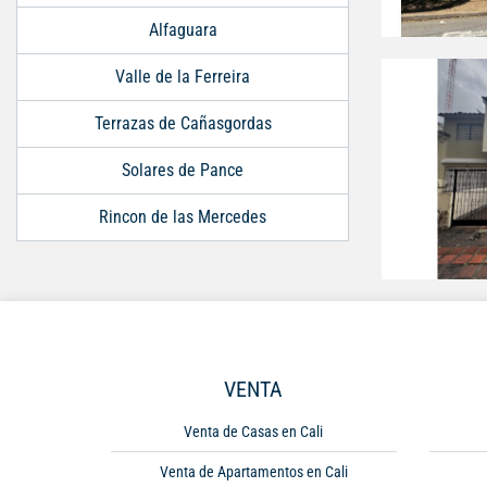
Alfaguara
Valle de la Ferreira
Terrazas de Cañasgordas
Solares de Pance
Rincon de las Mercedes
VENTA
Venta de Casas en Cali
Venta de Apartamentos en Cali