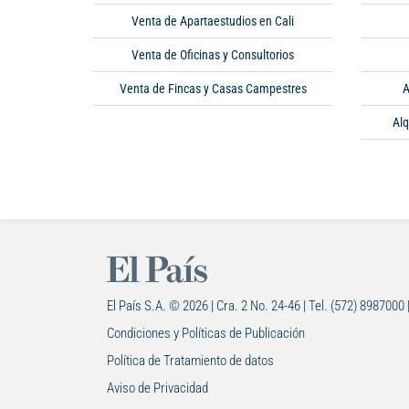
Venta de Apartaestudios en Cali
Venta de Oficinas y Consultorios
Venta de Fincas y Casas Campestres
A
Alq
El País S.A. © 2026 | Cra. 2 No. 24-46 | Tel. (572) 8987000 
Condiciones y Políticas de Publicación
Política de Tratamiento de datos
Aviso de Privacidad