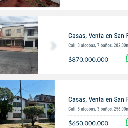
Casas, Venta en San
Cali, 8 alcobas, 7 baños, 282,00
$870.000.000
Casas, Venta en San
Cali, 5 alcobas, 3 baños, 256,00
$650.000.000