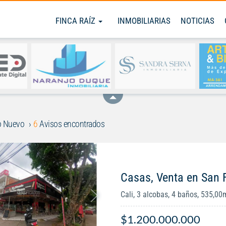
FINCA RAÍZ
INMOBILIARIAS
NOTICIAS
o Nuevo
6
Avisos encontrados
Casas, Venta en San
Cali, 3 alcobas, 4 baños, 535,00
$1.200.000.000