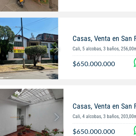
Casas, Venta en San
Cali, 5 alcobas, 3 baños, 256,00
$650.000.000
Casas, Venta en San
Cali, 4 alcobas, 3 baños, 203,00
$650.000.000