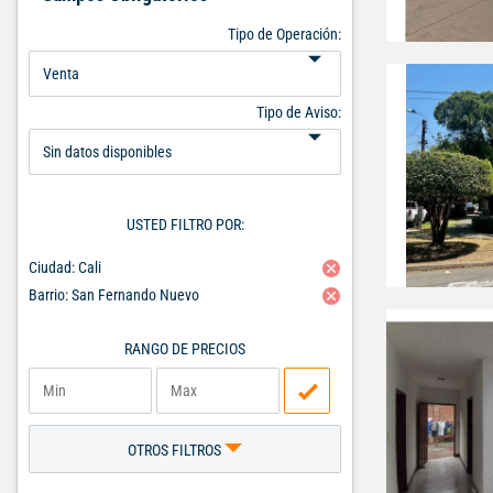
Tipo de Operación:
Tipo de Aviso:
USTED FILTRO POR:
Ciudad: Cali
Barrio: San Fernando Nuevo
RANGO DE PRECIOS
OTROS FILTROS