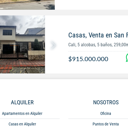
Casas, Venta en San
Cali, 5 alcobas, 5 baños, 259,00
$915.000.000
ALQUILER
NOSOTROS
Apartamentos en Alquiler
Oficina
Casas en Alquiler
Puntos de Venta