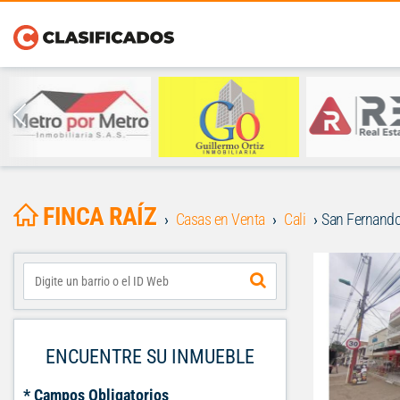
FINCA RAÍZ
Casas en Venta
Cali
San Fernand
ENCUENTRE SU INMUEBLE
* Campos Obligatorios