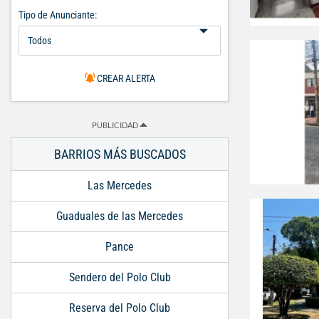
Tipo de Anunciante:
CREAR ALERTA
PUBLICIDAD
BARRIOS MÁS BUSCADOS
Las Mercedes
Guaduales de las Mercedes
Pance
Sendero del Polo Club
Reserva del Polo Club