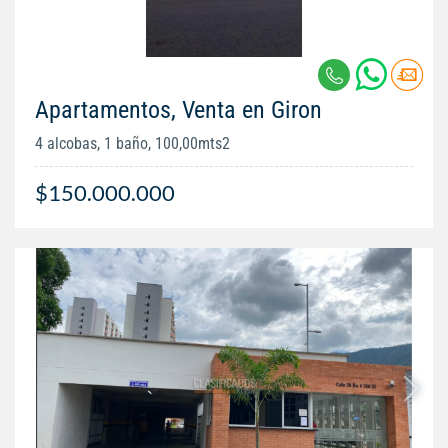
Apartamentos, Venta en Giron
4 alcobas, 1 baño, 100,00mts2
$150.000.000