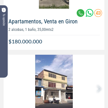
Tu opinión
Apartamentos, Venta en Giron
2 alcobas, 1 baño, 35,00mts2
$180.000.000