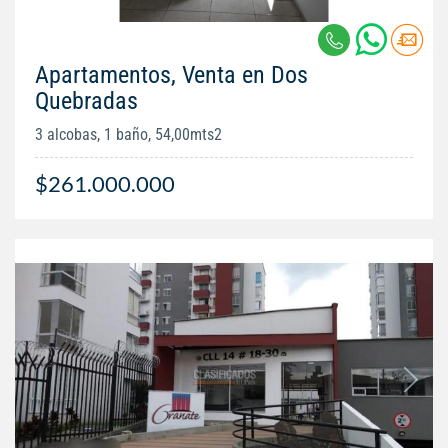
Apartamentos, Venta en Dos
Quebradas
3 alcobas, 1 baño, 54,00mts2
$261.000.000