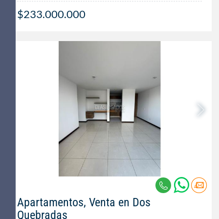
$233.000.000
Apartamentos, Venta en Dos
Quebradas