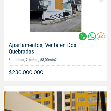
Apartamentos, Venta en Dos
Quebradas
3 alcobas, 2 baños, 58,00mts2
$230.000.000