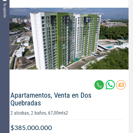
Tu opinión
Apartamentos, Venta en Dos
Quebradas
2 alcobas, 2 baños, 67,00mts2
$385.000.000