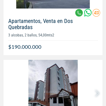
Apartamentos, Venta en Dos
Quebradas
3 alcobas, 2 baños, 54,00mts2
$190.000.000