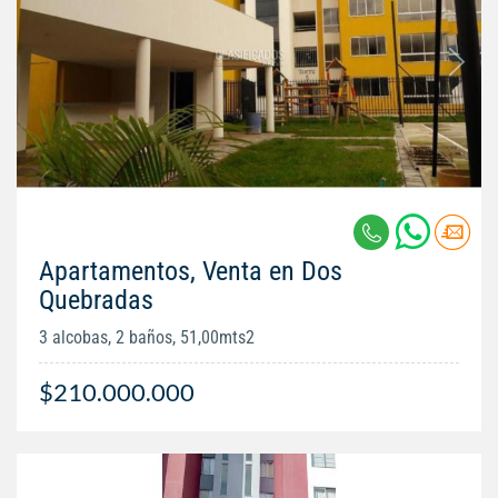
Apartamentos, Venta en Dos
Quebradas
3 alcobas, 2 baños, 51,00mts2
$210.000.000