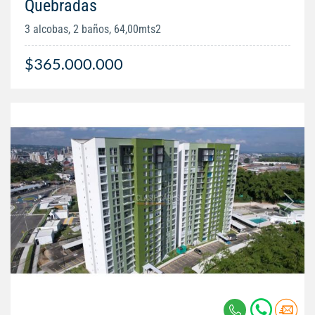
Quebradas
3 alcobas, 2 baños, 64,00mts2
$365.000.000