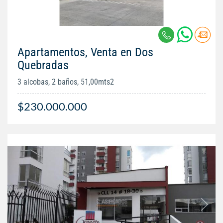
Apartamentos, Venta en Dos
Quebradas
3 alcobas, 2 baños, 51,00mts2
$230.000.000