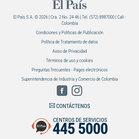
El País S.A. © 2026 | Cra. 2 No. 24-46 | Tel. (572) 8987000 | Cali -
Colombia
Condiciones y Políticas de Publicación
Política de Tratamiento de datos
Aviso de Privacidad
Términos de uso y cookies
Preguntas frecuentes - Pagos electrónicos
Superintendencia de Industria y Comercio de Colombia
CONTÁCTENOS
CENTROS DE SERVICIOS
445 5000