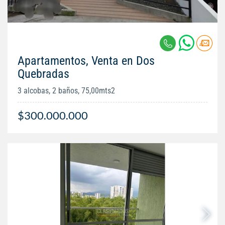
Apartamentos, Venta en Dos
Quebradas
3 alcobas, 2 baños, 75,00mts2
$300.000.000