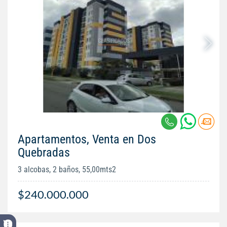
Apartamentos, Venta en Dos
Quebradas
3 alcobas, 2 baños, 55,00mts2
$240.000.000