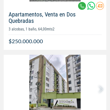
Apartamentos, Venta en Dos
Quebradas
3 alcobas, 1 baño, 64,00mts2
$250.000.000