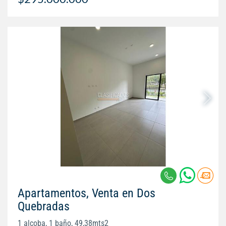
Apartamentos, Venta en Dos
Quebradas
1 alcoba, 1 baño, 49,38mts2