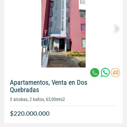
Apartamentos, Venta en Dos
Quebradas
3 alcobas, 2 baños, 63,00mts2
$220.000.000