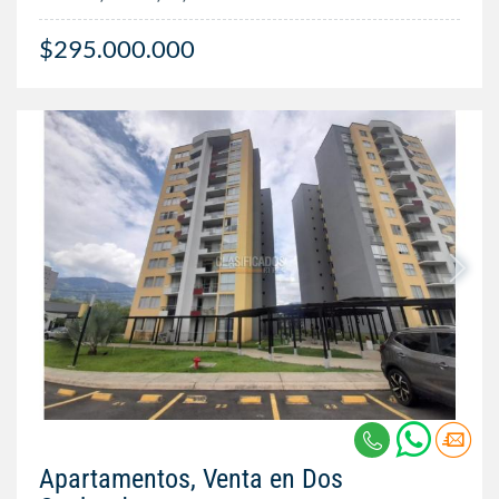
$295.000.000
Apartamentos, Venta en Dos