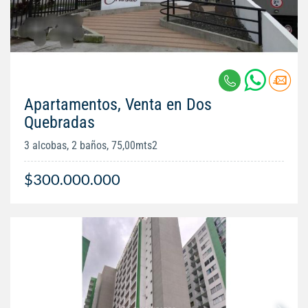
Apartamentos, Venta en Dos
Quebradas
3 alcobas, 2 baños, 75,00mts2
$300.000.000