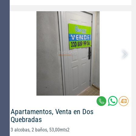
Apartamentos, Venta en Dos
Quebradas
3 alcobas, 2 baños, 53,00mts2