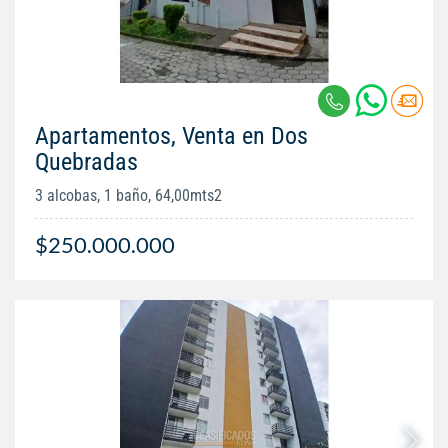
Apartamentos, Venta en Dos
Quebradas
3 alcobas, 1 baño, 64,00mts2
$250.000.000