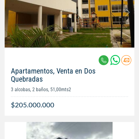
Apartamentos, Venta en Dos
Quebradas
3 alcobas, 2 baños, 51,00mts2
$205.000.000