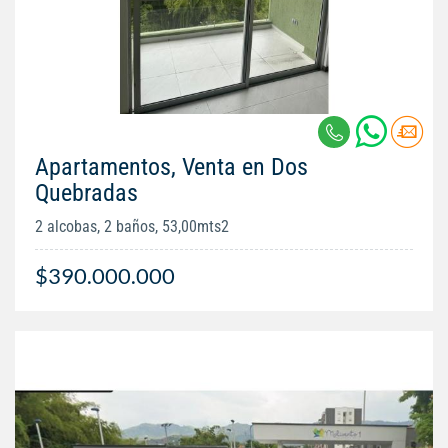
Apartamentos, Venta en Dos
Quebradas
2 alcobas, 2 baños, 53,00mts2
$390.000.000