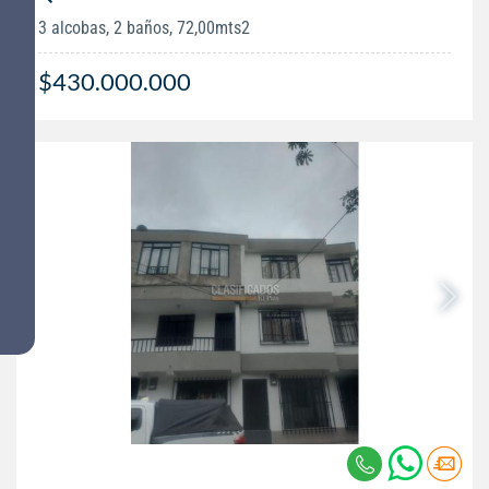
3 alcobas, 2 baños, 72,00mts2
$430.000.000