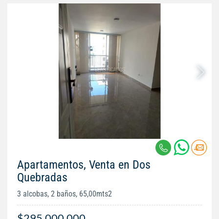
Apartamentos, Venta en Dos
Quebradas
3 alcobas, 2 baños, 65,00mts2
$295.000.000