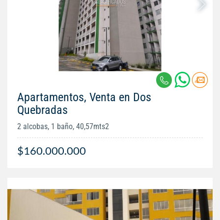
Apartamentos, Venta en Dos
Quebradas
2 alcobas, 1 baño, 40,57mts2
$160.000.000