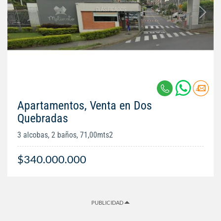
Apartamentos, Venta en Dos
Quebradas
3 alcobas, 2 baños, 71,00mts2
$340.000.000
PUBLICIDAD