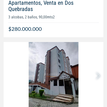
Apartamentos, Venta en Dos
Quebradas
3 alcobas, 2 baños, 90,00mts2
$280.000.000