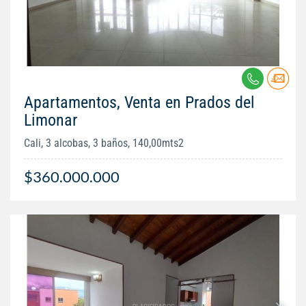
Apartamentos, Venta en Prados del
Limonar
Cali, 3 alcobas, 3 baños, 140,00mts2
$360.000.000