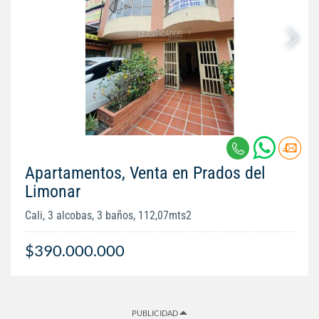
Apartamentos, Venta en Prados del
Limonar
Cali, 3 alcobas, 3 baños, 112,07mts2
$390.000.000
PUBLICIDAD