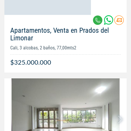
Apartamentos, Venta en Prados del
Limonar
Cali, 3 alcobas, 2 baños, 77,00mts2
$325.000.000