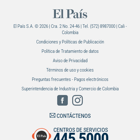
El País S.A. © 2026 | Cra. 2 No. 24-46 | Tel. (572) 8987000 | Cali -
Colombia
Condiciones y Políticas de Publicación
Política de Tratamiento de datos
Aviso de Privacidad
Términos de uso y cookies
Preguntas frecuentes - Pagos electrónicos
Superintendencia de Industria y Comercio de Colombia
CONTÁCTENOS
CENTROS DE SERVICIOS
445 5000