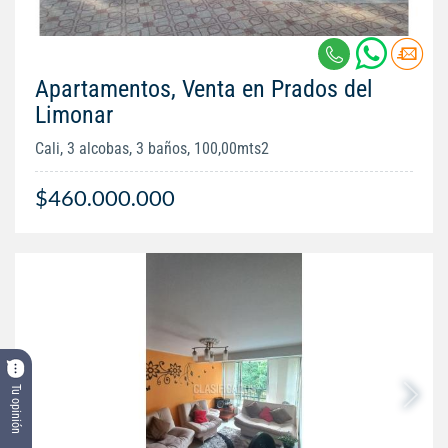
Apartamentos, Venta en Prados del
Limonar
Cali, 3 alcobas, 3 baños, 100,00mts2
$460.000.000
Tu opinión