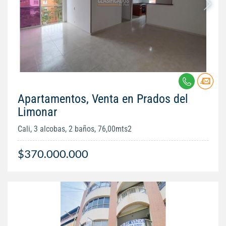
Apartamentos, Venta en Prados del
Limonar
Cali, 3 alcobas, 2 baños, 76,00mts2
$370.000.000