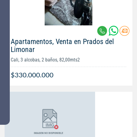
Apartamentos, Venta en Prados del
Limonar
Cali, 3 alcobas, 2 baños, 82,00mts2
$330.000.000