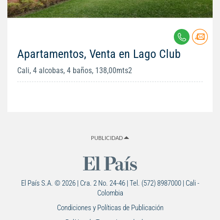
Apartamentos, Venta en Lago Club
Cali, 4 alcobas, 4 baños, 138,00mts2
PUBLICIDAD
El País S.A. © 2026 | Cra. 2 No. 24-46 | Tel. (572) 8987000 | Cali -
Colombia
Condiciones y Políticas de Publicación