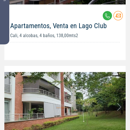
Apartamentos, Venta en Lago Club
Cali, 4 alcobas, 4 baños, 138,00mts2