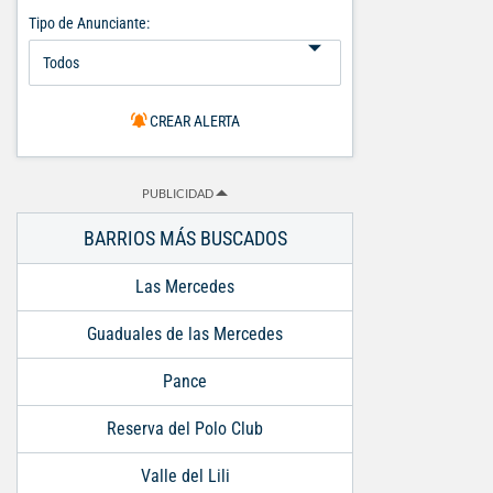
Tipo de Anunciante:
CREAR ALERTA
PUBLICIDAD
BARRIOS MÁS BUSCADOS
Las Mercedes
Guaduales de las Mercedes
Pance
Reserva del Polo Club
Valle del Lili