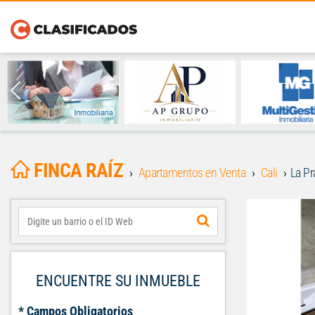
FINCA RAÍZ
Apartamentos en Venta
Cali
La Pr
ENCUENTRE SU INMUEBLE
* Campos Obligatorios