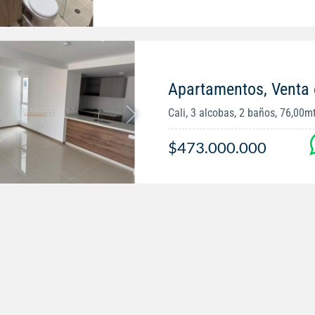
Apartamentos, Venta 
Cali, 3 alcobas, 2 baños, 76,00m
$473.000.000