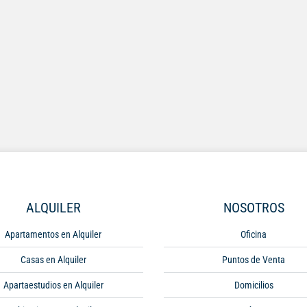
ALQUILER
NOSOTROS
Apartamentos en Alquiler
Oficina
Casas en Alquiler
Puntos de Venta
Apartaestudios en Alquiler
Domicilios