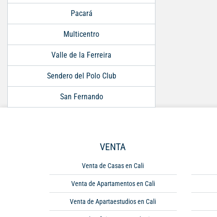
Pacará
Multicentro
Valle de la Ferreira
Sendero del Polo Club
San Fernando
VENTA
Venta de Casas en Cali
Venta de Apartamentos en Cali
Venta de Apartaestudios en Cali