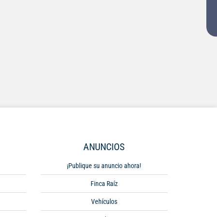
ANUNCIOS
¡Publique su anuncio ahora!
Finca Raíz
Vehículos