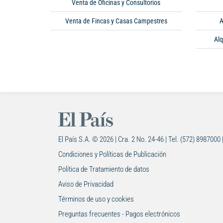
Venta de Oficinas y Consultorios
Venta de Fincas y Casas Campestres
A
Alq
El País S.A. © 2026 | Cra. 2 No. 24-46 | Tel. (572) 8987000 
Condiciones y Políticas de Publicación
Política de Tratamiento de datos
Aviso de Privacidad
Términos de uso y cookies
Preguntas frecuentes - Pagos electrónicos