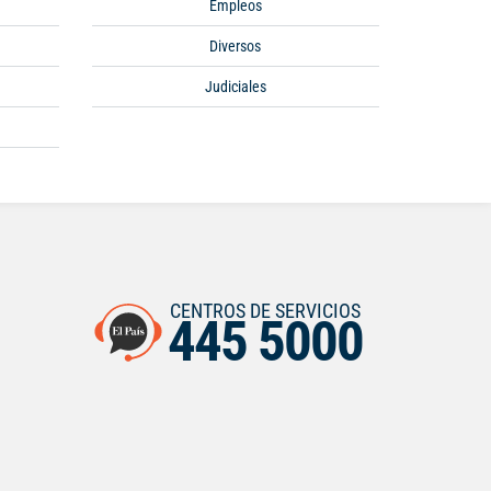
Empleos
Diversos
Judiciales
CENTROS DE SERVICIOS
445 5000