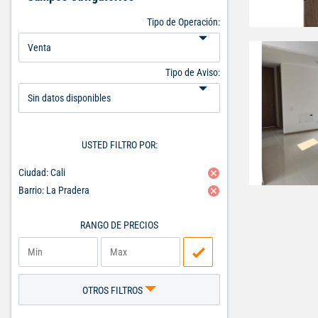
Tipo de Operación:
Tipo de Aviso:
USTED FILTRO POR:
Ciudad: Cali
Barrio: La Pradera
RANGO DE PRECIOS
OTROS FILTROS