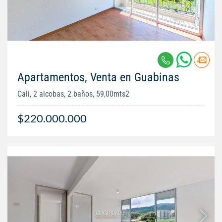
Apartamentos, Venta en Guabinas
Cali, 2 alcobas, 2 baños, 59,00mts2
$220.000.000