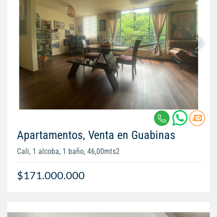
Apartamentos, Venta en Guabinas
Cali, 1 alcoba, 1 baño, 46,00mts2
$171.000.000