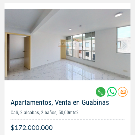
Apartamentos, Venta en Guabinas
Cali, 2 alcobas, 2 baños, 50,00mts2
$172.000.000