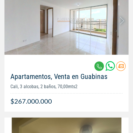
Apartamentos, Venta en Guabinas
Cali, 3 alcobas, 2 baños, 70,00mts2
$267.000.000