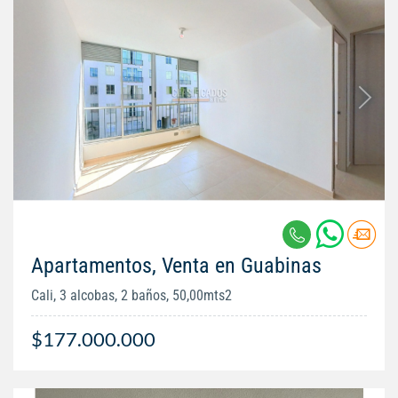
Apartamentos, Venta en Guabinas
Cali, 3 alcobas, 2 baños, 50,00mts2
$177.000.000