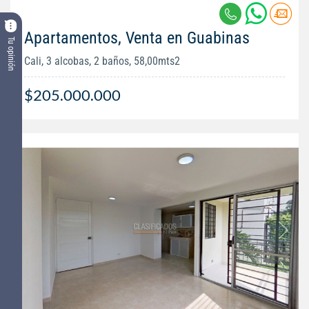
Apartamentos, Venta en Guabinas
Tu opinión
Cali, 3 alcobas, 2 baños, 58,00mts2
$205.000.000