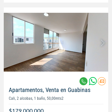
Apartamentos, Venta en Guabinas
Cali, 2 alcobas, 1 baño, 50,00mts2
$179.000.000