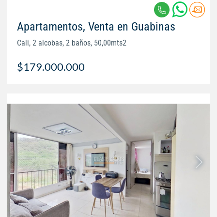
Apartamentos, Venta en Guabinas
Cali, 2 alcobas, 2 baños, 50,00mts2
$179.000.000