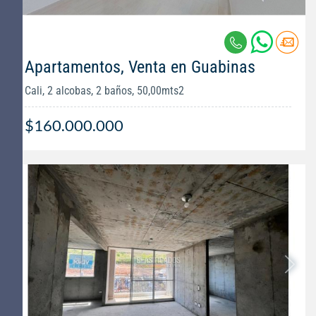
Apartamentos, Venta en Guabinas
Cali, 2 alcobas, 2 baños, 50,00mts2
$160.000.000