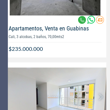
Apartamentos, Venta en Guabinas
Cali, 3 alcobas, 2 baños, 70,00mts2
$235.000.000