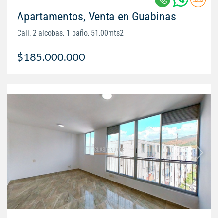
Apartamentos, Venta en Guabinas
Cali, 2 alcobas, 1 baño, 51,00mts2
$185.000.000