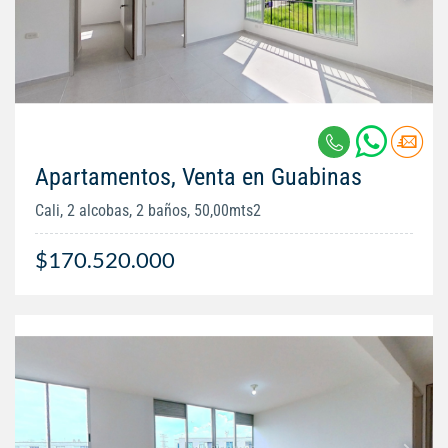
Apartamentos, Venta en Guabinas
Cali, 2 alcobas, 2 baños, 50,00mts2
$170.520.000