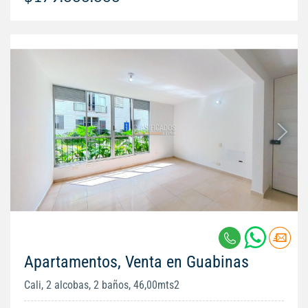
Apartamentos, Venta en Guabinas
Cali, 2 alcobas, 2 baños, 46,00mts2