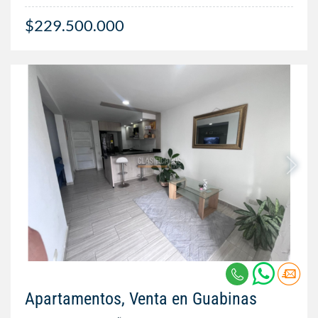
$229.500.000
Apartamentos, Venta en Guabinas