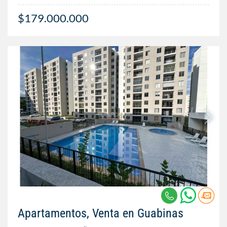
$179.000.000
Apartamentos, Venta en Guabinas