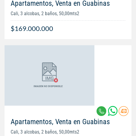
Apartamentos, Venta en Guabinas
Cali, 3 alcobas, 2 baños, 50,00mts2
$169.000.000
Apartamentos, Venta en Guabinas
Cali, 3 alcobas, 2 baños, 50,00mts2