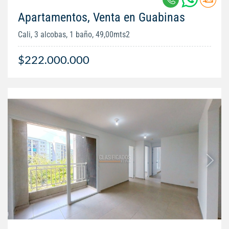
Apartamentos, Venta en Guabinas
Cali, 3 alcobas, 1 baño, 49,00mts2
$222.000.000