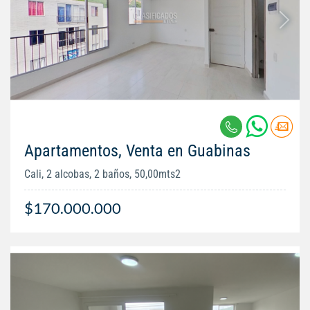
Apartamentos, Venta en Guabinas
Cali, 2 alcobas, 2 baños, 50,00mts2
$170.000.000