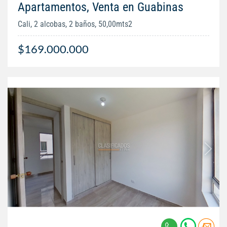
Apartamentos, Venta en Guabinas
Cali, 2 alcobas, 2 baños, 50,00mts2
$169.000.000