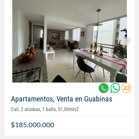
Apartamentos, Venta en Guabinas
Cali, 2 alcobas, 1 baño, 51,00mts2
$185.000.000