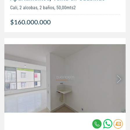
Cali, 2 alcobas, 2 baños, 50,00mts2
$160.000.000