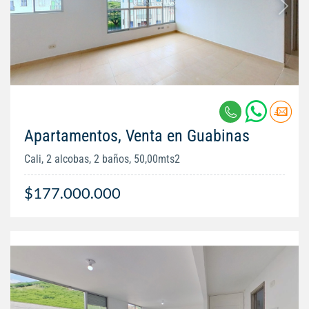
Apartamentos, Venta en Guabinas
Cali, 2 alcobas, 2 baños, 50,00mts2
$177.000.000