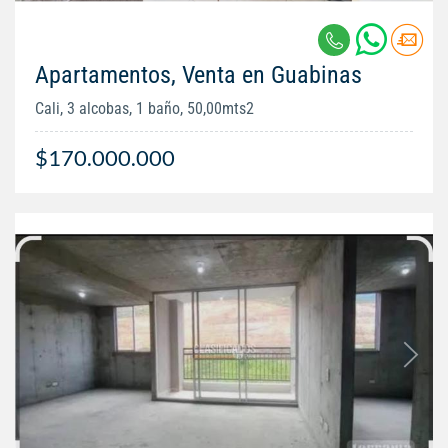
Apartamentos, Venta en Guabinas
Cali, 3 alcobas, 1 baño, 50,00mts2
$170.000.000