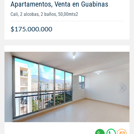
Apartamentos, Venta en Guabinas
Cali, 2 alcobas, 2 baños, 50,00mts2
$175.000.000