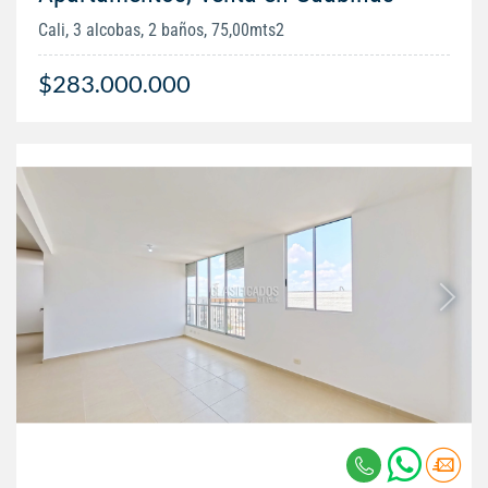
Cali, 3 alcobas, 2 baños, 75,00mts2
$283.000.000