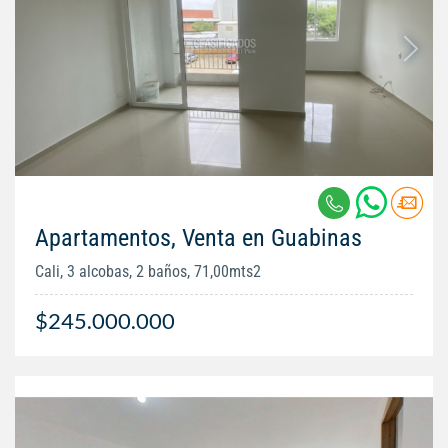
Apartamentos, Venta en Guabinas
Cali, 3 alcobas, 2 baños, 71,00mts2
$245.000.000