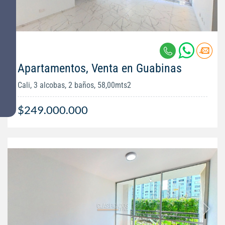
Apartamentos, Venta en Guabinas
Cali, 3 alcobas, 2 baños, 58,00mts2
$249.000.000