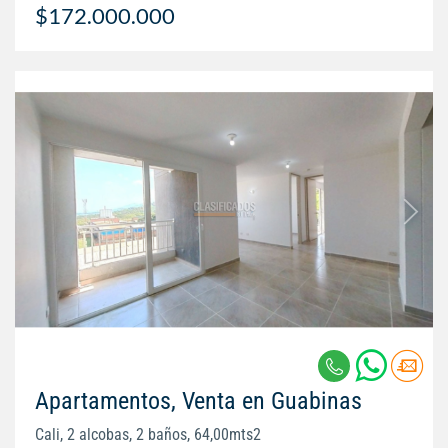
$172.000.000
Apartamentos, Venta en Guabinas
Cali, 2 alcobas, 2 baños, 64,00mts2