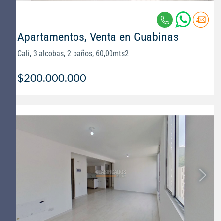
Apartamentos, Venta en Guabinas
Cali, 3 alcobas, 2 baños, 60,00mts2
$200.000.000