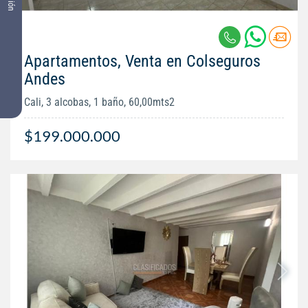
Apartamentos, Venta en Colseguros
Andes
Cali, 3 alcobas, 1 baño, 60,00mts2
$199.000.000