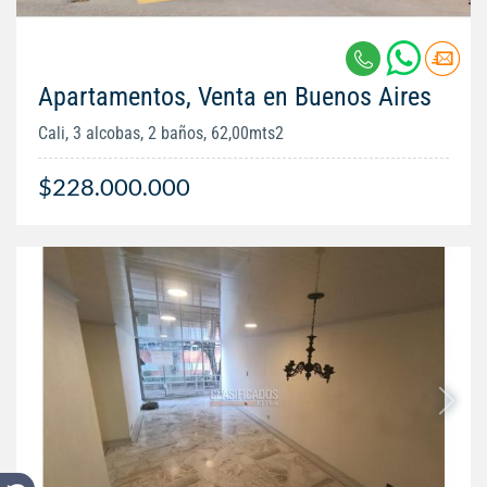
Apartamentos, Venta en Buenos Aires
Cali, 3 alcobas, 2 baños, 62,00mts2
$228.000.000