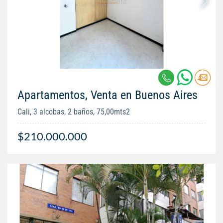
Apartamentos, Venta en Buenos Aires
Cali, 3 alcobas, 2 baños, 75,00mts2
$210.000.000