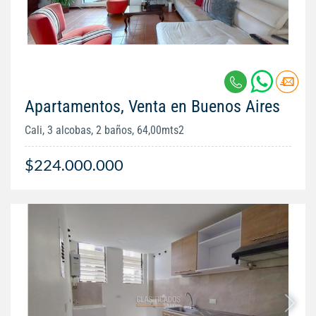
Apartamentos, Venta en Buenos Aires
Cali, 3 alcobas, 2 baños, 64,00mts2
$224.000.000