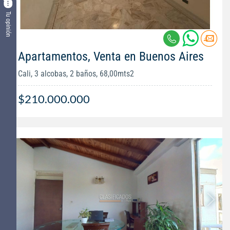
Tu opinión
Apartamentos, Venta en Buenos Aires
Cali, 3 alcobas, 2 baños, 68,00mts2
$210.000.000