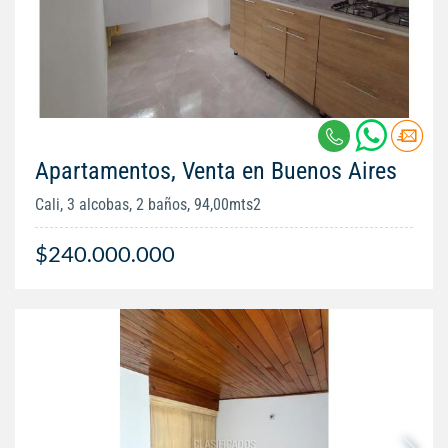
Apartamentos, Venta en Buenos Aires
Cali, 3 alcobas, 2 baños, 94,00mts2
$240.000.000