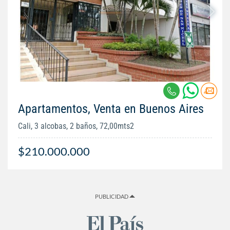
Apartamentos, Venta en Buenos Aires
Cali, 3 alcobas, 2 baños, 72,00mts2
$210.000.000
PUBLICIDAD