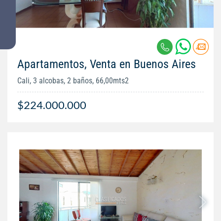
Apartamentos, Venta en Buenos Aires
Cali, 3 alcobas, 2 baños, 66,00mts2
$224.000.000