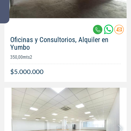
Oficinas y Consultorios, Alquiler en
Yumbo
350,00mts2
$5.000.000