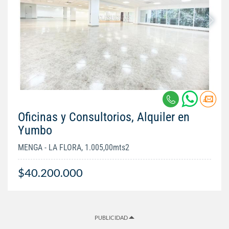
Oficinas y Consultorios, Alquiler en
Yumbo
MENGA - LA FLORA, 1.005,00mts2
$40.200.000
PUBLICIDAD