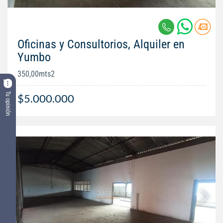
Oficinas y Consultorios, Alquiler en
Yumbo
350,00mts2
Tu opinión
$5.000.000