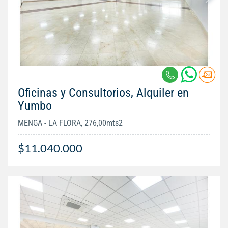
Oficinas y Consultorios, Alquiler en
Yumbo
MENGA - LA FLORA, 276,00mts2
$11.040.000