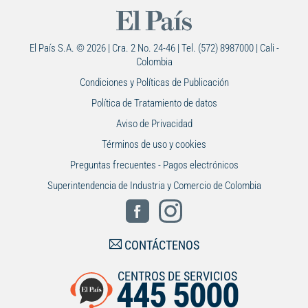
El País S.A. © 2026 | Cra. 2 No. 24-46 | Tel. (572) 8987000 | Cali -
Colombia
Condiciones y Políticas de Publicación
Política de Tratamiento de datos
Aviso de Privacidad
Términos de uso y cookies
Preguntas frecuentes - Pagos electrónicos
Superintendencia de Industria y Comercio de Colombia
CONTÁCTENOS
CENTROS DE SERVICIOS
445 5000