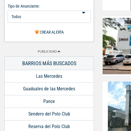
Tipo de Anunciante:
CREAR ALERTA
PUBLICIDAD
BARRIOS MÁS BUSCADOS
Las Mercedes
Guaduales de las Mercedes
Pance
Sendero del Polo Club
Reserva del Polo Club