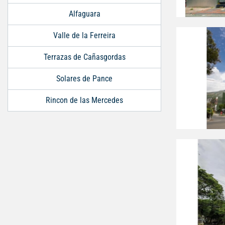
Alfaguara
Valle de la Ferreira
Terrazas de Cañasgordas
Solares de Pance
Rincon de las Mercedes