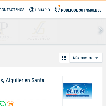
CONTÁCTENOS
USUARIO
PUBLIQUE SU INMUEBLE
Or
Po
s, Alquiler en Santa