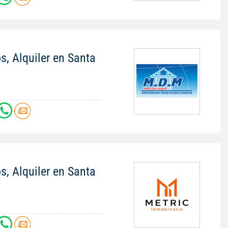
s, Alquiler en Santa
s, Alquiler en Santa