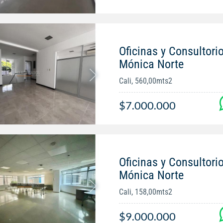
Oficinas y Consultorio
Mónica Norte
Cali, 560,00mts2
$7.000.000
Oficinas y Consultorio
Mónica Norte
Cali, 158,00mts2
$9.000.000