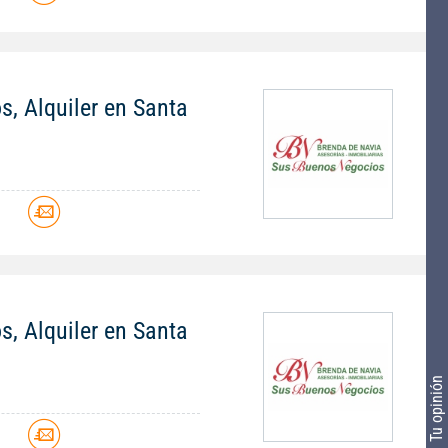
s, Alquiler en Santa
s, Alquiler en Santa
Tu opinión