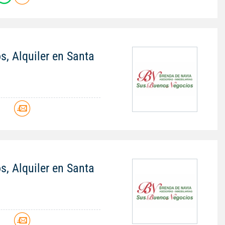
s, Alquiler en Santa
s, Alquiler en Santa