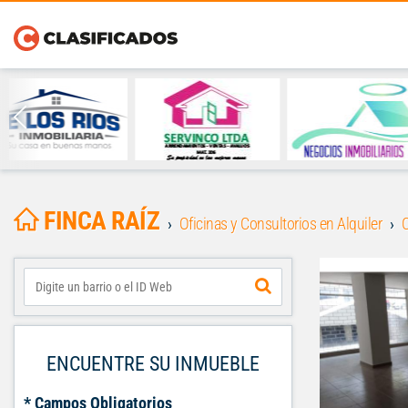
FINCA RAÍZ
Oficinas y Consultorios en Alquiler
C
ENCUENTRE SU INMUEBLE
* Campos Obligatorios