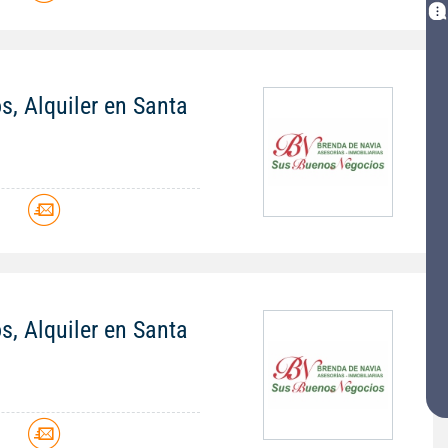
s, Alquiler en Santa
s, Alquiler en Santa