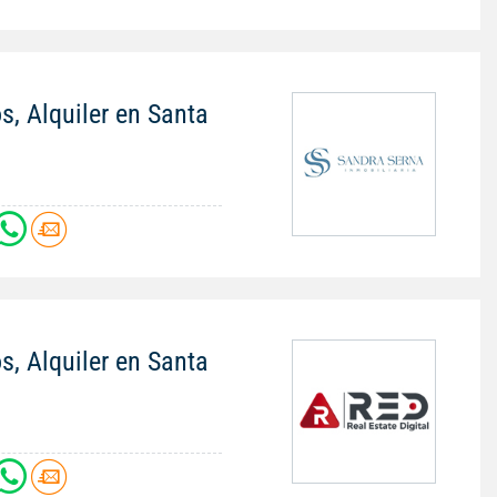
s, Alquiler en Santa
s, Alquiler en Santa