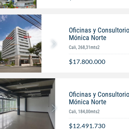
Oficinas y Consultorio
Mónica Norte
Cali, 268,31mts2
$17.800.000
Oficinas y Consultorio
Mónica Norte
Cali, 184,00mts2
$12.491.730