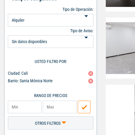
Tipo de Operación:
Tipo de Aviso:
USTED FILTRO POR:
Ciudad: Cali
Barrio: Santa Mónica Norte
RANGO DE PRECIOS
OTROS FILTROS