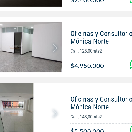
Oficinas y Consultorio
Mónica Norte
Cali, 125,00mts2
$4.950.000
Oficinas y Consultorio
Mónica Norte
Cali, 148,00mts2
$5.500.000