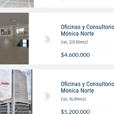
Oficinas y Consultorio
Mónica Norte
Cali, 320,00mts2
$4.600.000
Oficinas y Consultorio
Mónica Norte
Cali, 56,00mts2
$5.200.000