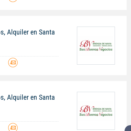
s, Alquiler en Santa
s, Alquiler en Santa