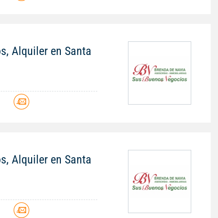
s, Alquiler en Santa
s, Alquiler en Santa