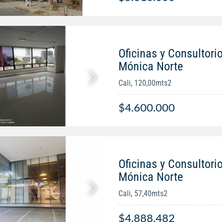
Oficinas y Consultorio
Mónica Norte
Cali, 120,00mts2
$4.600.000
Oficinas y Consultorio
Mónica Norte
Cali, 57,40mts2
$4.888.482