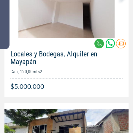
Locales y Bodegas, Alquiler en
Mayapán
Cali, 120,00mts2
$5.000.000