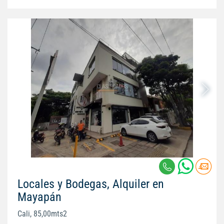
Locales y Bodegas, Alquiler en
Mayapán
Cali, 85,00mts2