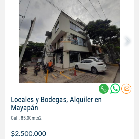
Locales y Bodegas, Alquiler en
Mayapán
Cali, 85,00mts2
$2.500.000