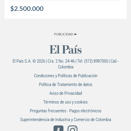
$2.500.000
PUBLICIDAD
El País S.A. © 2026 | Cra. 2 No. 24-46 | Tel. (572) 8987000 | Cali -
Colombia
Condiciones y Políticas de Publicación
Política de Tratamiento de datos
Aviso de Privacidad
Términos de uso y cookies
Preguntas frecuentes - Pagos electrónicos
Superintendencia de Industria y Comercio de Colombia