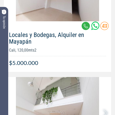
Tu opinión
Locales y Bodegas, Alquiler en
Mayapán
Cali, 120,00mts2
$5.000.000