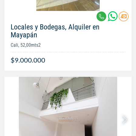
Locales y Bodegas, Alquiler en
Mayapán
Cali, 52,00mts2
$9.000.000