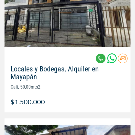
Locales y Bodegas, Alquiler en
Mayapán
Cali, 50,00mts2
$1.500.000