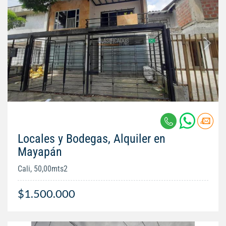
Locales y Bodegas, Alquiler en
Mayapán
Cali, 50,00mts2
$1.500.000