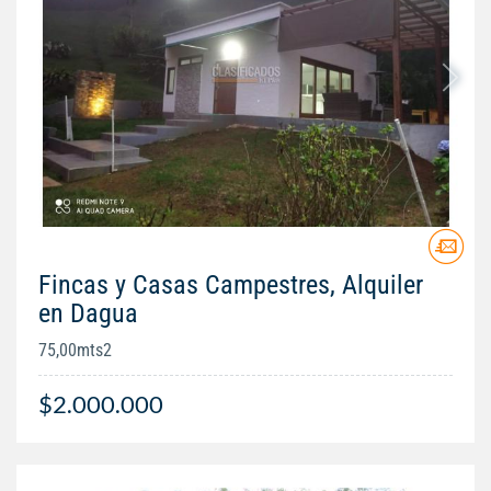
Fincas y Casas Campestres, Alquiler
en Dagua
75,00mts2
$2.000.000