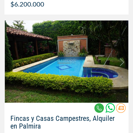
$6.200.000
Fincas y Casas Campestres, Alquiler
en Palmira