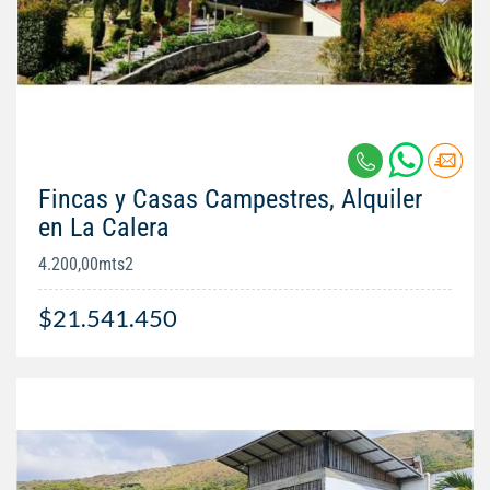
Fincas y Casas Campestres, Alquiler
en La Calera
4.200,00mts2
$21.541.450