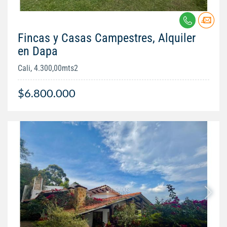
Fincas y Casas Campestres, Alquiler
en Dapa
Cali, 4.300,00mts2
$6.800.000