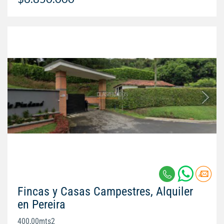
Fincas y Casas Campestres, Alquiler
en Pereira
400,00mts2