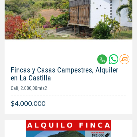
Fincas y Casas Campestres, Alquiler
en La Castilla
Cali, 2.000,00mts2
$4.000.000