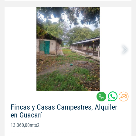
Fincas y Casas Campestres, Alquiler
en Guacarí
13.360,00mts2