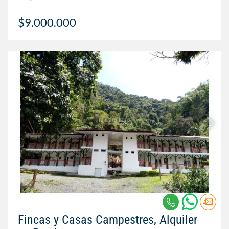
$9.000.000
Fincas y Casas Campestres, Alquiler