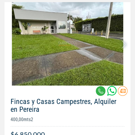
Fincas y Casas Campestres, Alquiler
en Pereira
400,00mts2
$6.850.000