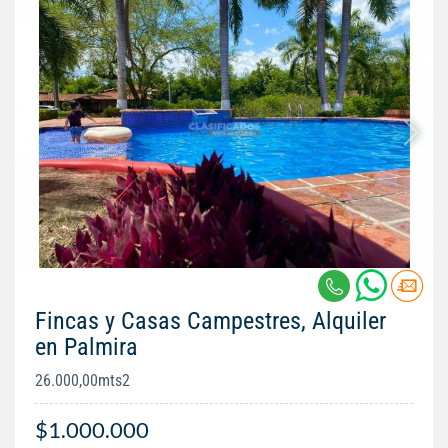
Fincas y Casas Campestres, Alquiler
en Palmira
26.000,00mts2
$1.000.000