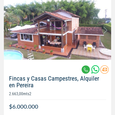
Fincas y Casas Campestres, Alquiler
en Pereira
2.663,00mts2
$6.000.000