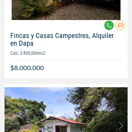
Fincas y Casas Campestres, Alquiler
en Dapa
Cali, 3.800,00mts2
$8.000.000