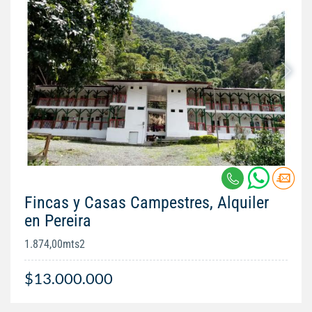
Fincas y Casas Campestres, Alquiler
en Pereira
1.874,00mts2
$13.000.000