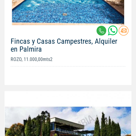
Fincas y Casas Campestres, Alquiler
en Palmira
ROZO, 11.000,00mts2