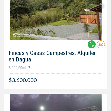
Fincas y Casas Campestres, Alquiler
en Dagua
5.000,00mts2
$3.600.000