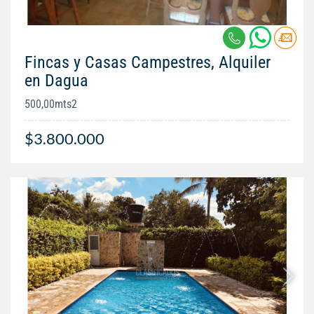
Fincas y Casas Campestres, Alquiler
en Dagua
500,00mts2
$3.800.000