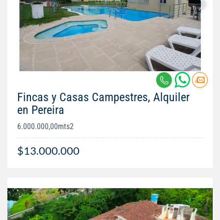
Fincas y Casas Campestres, Alquiler
en Pereira
6.000.000,00mts2
$13.000.000