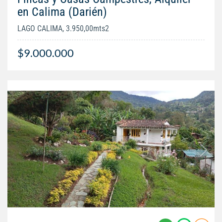
en Calima (Darién)
LAGO CALIMA, 3.950,00mts2
$9.000.000