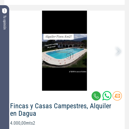
Tu opinión
Fincas y Casas Campestres, Alquiler
en Dagua
4.000,00mts2