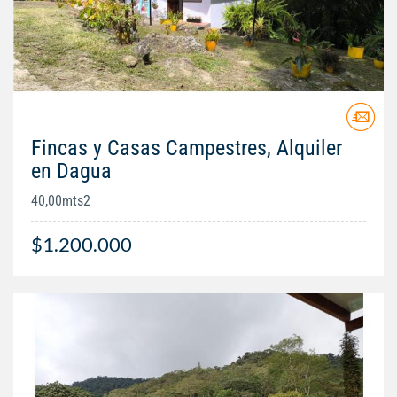
Fincas y Casas Campestres, Alquiler
en Dagua
40,00mts2
$1.200.000