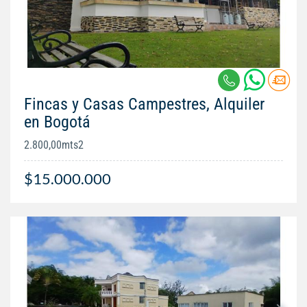
Fincas y Casas Campestres, Alquiler
en Bogotá
2.800,00mts2
$15.000.000