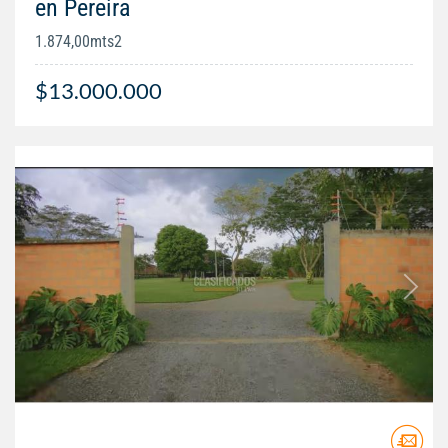
en Pereira
1.874,00mts2
$13.000.000