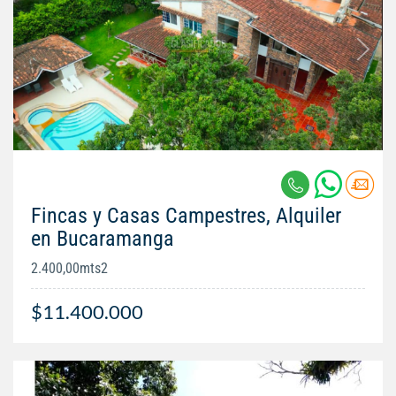
Fincas y Casas Campestres, Alquiler
en Bucaramanga
2.400,00mts2
$11.400.000