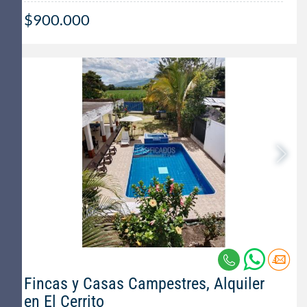
$900.000
Fincas y Casas Campestres, Alquiler
en El Cerrito