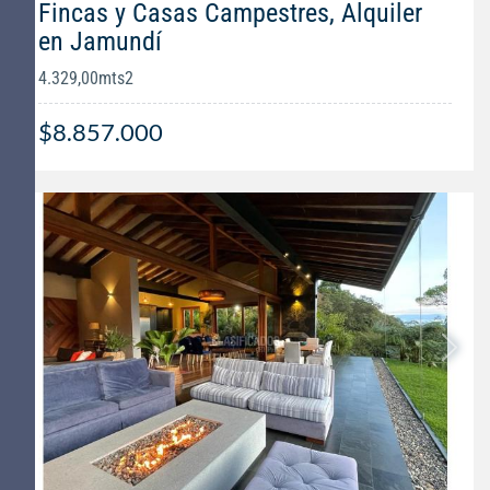
Fincas y Casas Campestres, Alquiler
en Jamundí
4.329,00mts2
$8.857.000