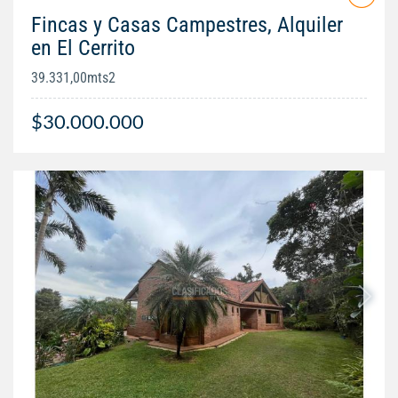
Fincas y Casas Campestres, Alquiler
en El Cerrito
39.331,00mts2
$30.000.000