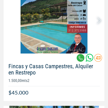
Fincas y Casas Campestres, Alquiler
en Restrepo
1.500,00mts2
$45.000