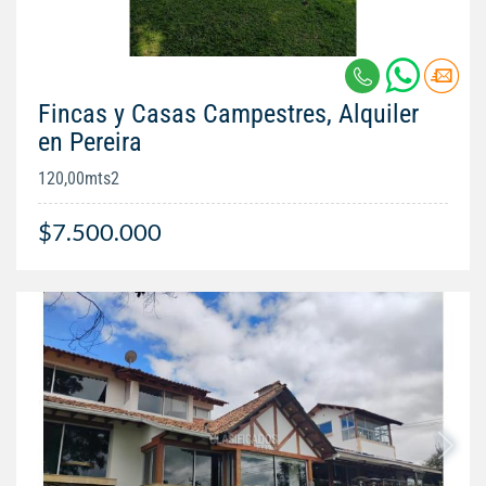
Fincas y Casas Campestres, Alquiler
en Pereira
120,00mts2
$7.500.000