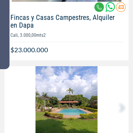
Fincas y Casas Campestres, Alquiler
en Dapa
Cali, 3.000,00mts2
$23.000.000