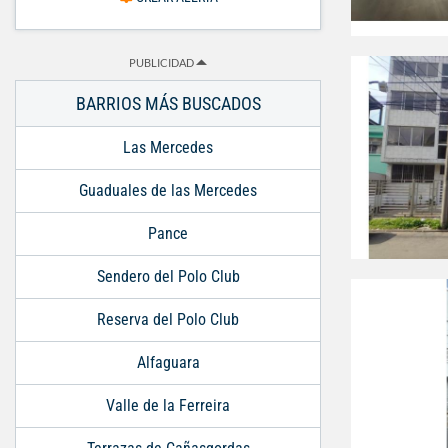
PUBLICIDAD
BARRIOS MÁS BUSCADOS
Las Mercedes
Guaduales de las Mercedes
Pance
Sendero del Polo Club
Reserva del Polo Club
Alfaguara
Valle de la Ferreira