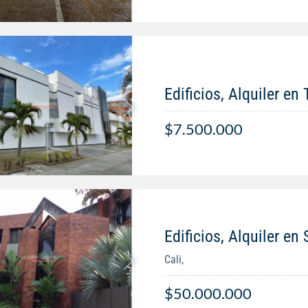
Edificios, Alquiler en
$7.500.000
Edificios, Alquiler e
Cali,
$50.000.000