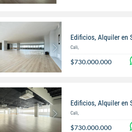
Edificios, Alquiler en
Cali,
$730.000.000
Edificios, Alquiler en
Cali,
$730.000.000