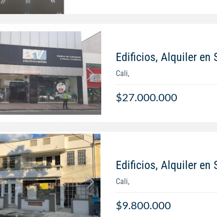
Edificios, Alquiler en
Cali,
$27.000.000
Edificios, Alquiler e
Cali,
$9.800.000