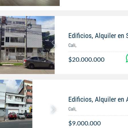
Edificios, Alquiler en
Cali,
$20.000.000
Edificios, Alquiler e
Cali,
$9.000.000