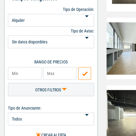
Tipo de Operación:
Tipo de Aviso:
RANGO DE PRECIOS
OTROS FILTROS
Tipo de Anunciante:
CREAR ALERTA