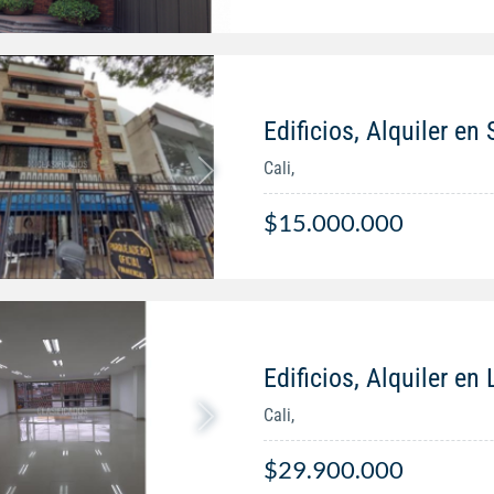
Edificios, Alquiler e
Cali,
$15.000.000
Edificios, Alquiler en
Cali,
$29.900.000