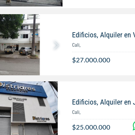
Edificios, Alquiler en 
Cali,
$27.000.000
Edificios, Alquiler en
Cali,
$25.000.000