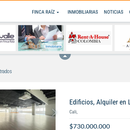
FINCA RAÍZ
INMOBILIARIAS
NOTICIAS
trados
Edificios, Alquiler en
Cali,
$730.000.000