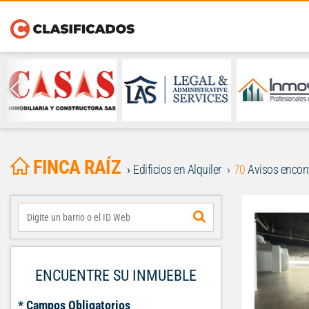
FINCA RAÍZ
Edificios en Alquiler
70
Avisos encon
ENCUENTRE SU INMUEBLE
* Campos Obligatorios