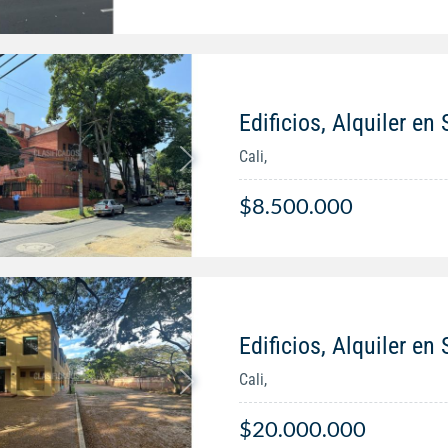
Edificios, Alquiler e
Cali,
$8.500.000
Edificios, Alquiler en
Cali,
$20.000.000